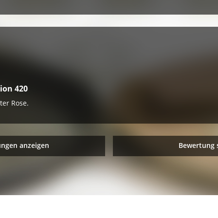
ion 420
ter Rose.
ungen anzeigen
Bewertung 