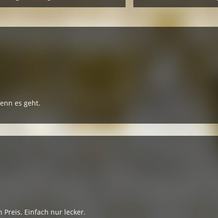
enn es geht.
Preis. Einfach nur lecker.