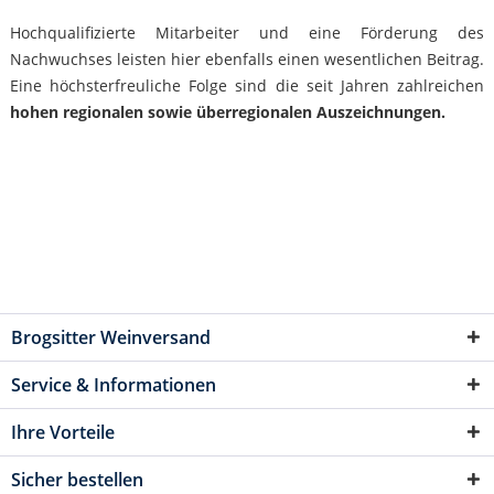
Hochqualifizierte Mitarbeiter und eine Förderung des
Nachwuchses leisten hier ebenfalls einen wesentlichen Beitrag.
Eine höchsterfreuliche Folge sind die seit Jahren zahlreichen
hohen regionalen sowie überregionalen Auszeichnungen.
Brogsitter Weinversand
Service & Informationen
Ihre Vorteile
Sicher bestellen