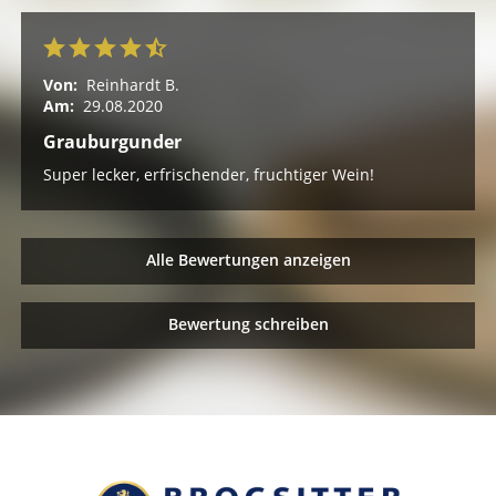
Von:
Reinhardt B.
Am:
29.08.2020
Grauburgunder
Super lecker, erfrischender, fruchtiger Wein!
Alle Bewertungen anzeigen
Bewertung schreiben