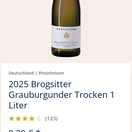
Deutschland | Rheinhessen
2025 Brogsitter
Grauburgunder Trocken 1
Liter
(
123
)