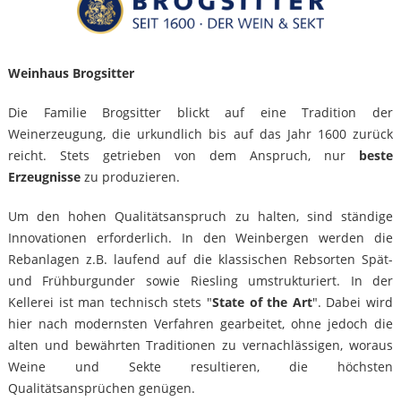
Weinhaus Brogsitter
Die Familie Brogsitter blickt auf eine Tradition der
Weinerzeugung, die urkundlich bis auf das Jahr 1600 zurück
reicht. Stets getrieben von dem Anspruch, nur
beste
Erzeugnisse
zu produzieren.
Um den hohen Qualitätsanspruch zu halten, sind ständige
Innovationen erforderlich. In den Weinbergen werden die
Rebanlagen z.B. laufend auf die klassischen Rebsorten Spät-
und Frühburgunder sowie Riesling umstrukturiert. In der
Kellerei ist man technisch stets "
State of the Art
". Dabei wird
hier nach modernsten Verfahren gearbeitet, ohne jedoch die
alten und bewährten Traditionen zu vernachlässigen, woraus
Weine und Sekte resultieren, die höchsten
Qualitätsansprüchen genügen.