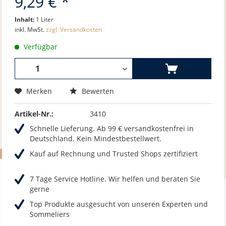
9,29 € *
Inhalt:
1 Liter
inkl. MwSt.
zzgl. Versandkosten
Verfügbar
Merken
Bewerten
Artikel-Nr.:
3410
Schnelle Lieferung. Ab 99 € versandkostenfrei in
Deutschland. Kein Mindestbestellwert.
Kauf auf Rechnung und Trusted Shops zertifiziert
7 Tage Service Hotline. Wir helfen und beraten Sie
gerne
Top Produkte ausgesucht von unseren Experten und
Sommeliers