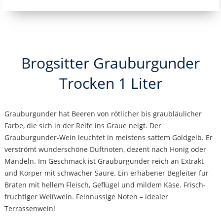
Brogsitter Grauburgunder
Trocken 1 Liter
Grauburgunder hat Beeren von rötlicher bis graubläulicher
Farbe, die sich in der Reife ins Graue neigt. Der
Grauburgunder-Wein leuchtet in meistens sattem Goldgelb. Er
verströmt wunderschöne Duftnoten, dezent nach Honig oder
Mandeln. Im Geschmack ist Grauburgunder reich an Extrakt
und Körper mit schwacher Säure. Ein erhabener Begleiter für
Braten mit hellem Fleisch, Geflügel und mildem Käse. Frisch-
fruchtiger Weißwein. Feinnussige Noten – idealer
Terrassenwein!