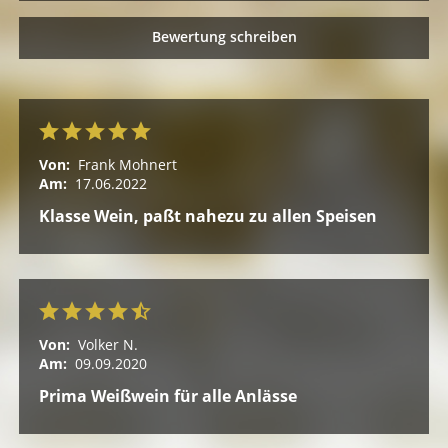
Bewertung schreiben
Von:
Frank Mohnert
Am:
17.06.2022
Klasse Wein, paßt nahezu zu allen Speisen
Von:
Volker N.
Am:
09.09.2020
Prima Weißwein für alle Anlässe