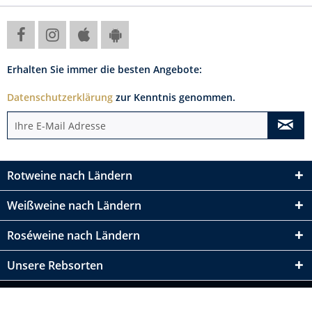
Erhalten Sie immer die besten Angebote:
Datenschutzerklärung
zur Kenntnis genommen.
Rotweine nach Ländern
Weißweine nach Ländern
Roséweine nach Ländern
Unsere Rebsorten