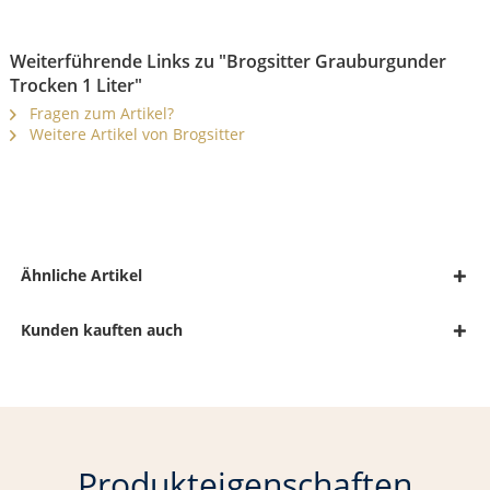
Weiterführende Links zu "Brogsitter Grauburgunder
Trocken 1 Liter"
Fragen zum Artikel?
Weitere Artikel von Brogsitter
Ähnliche Artikel
Kunden kauften auch
Produkteigenschaften