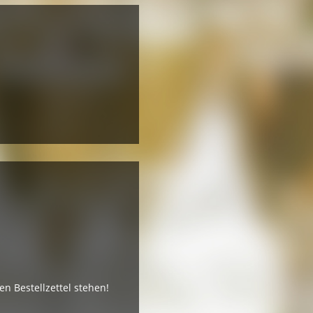
 Bestellzettel stehen!