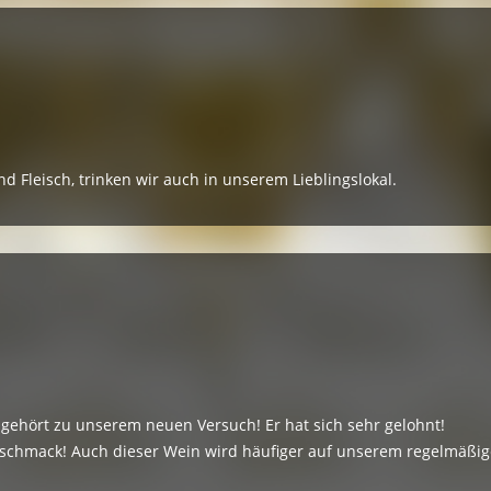
nd Fleisch, trinken wir auch in unserem Lieblingslokal.
gehört zu unserem neuen Versuch! Er hat sich sehr gelohnt!
schmack! Auch dieser Wein wird häufiger auf unserem regelmäßigen