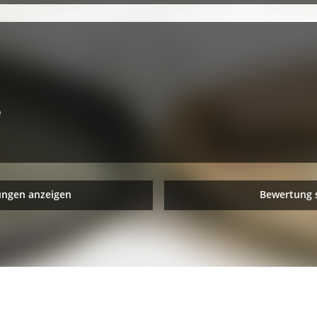
e
ungen anzeigen
Bewertung 