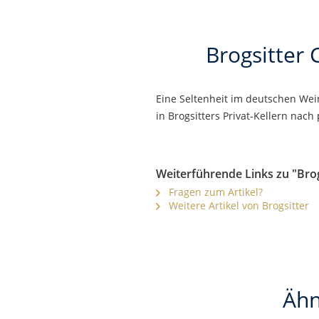
Brogsitter
Eine Seltenheit im deutschen Wei
in Brogsitters Privat-Kellern nach
Weiterführende Links zu "Bro
Fragen zum Artikel?
Weitere Artikel von Brogsitter
Ähn