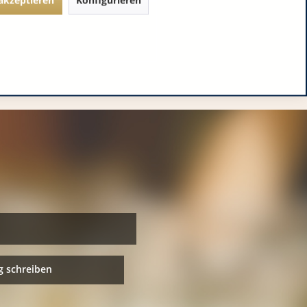
 schreiben