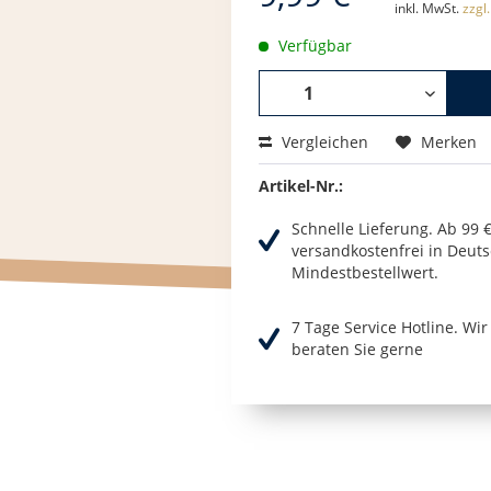
inkl. MwSt.
zzgl
Verfügbar
Vergleichen
Merken
Artikel-Nr.:
Schnelle Lieferung. Ab 99 
versandkostenfrei in Deuts
Mindestbestellwert.
7 Tage Service Hotline. Wi
beraten Sie gerne