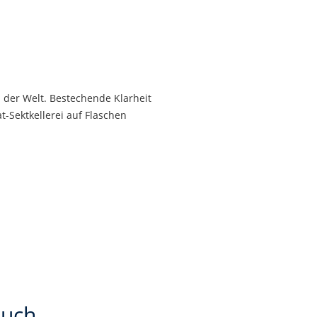
der Welt. Bestechende Klarheit
t-Sektkellerei auf Flaschen
auch