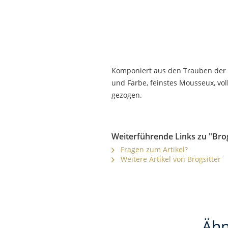
Komponiert aus den Trauben der 
und Farbe, feinstes Mousseux, voll
gezogen.
Weiterführende Links zu "Brog
Fragen zum Artikel?
Weitere Artikel von Brogsitter
Ähn