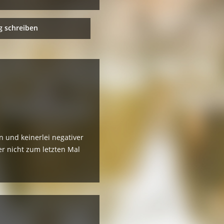
 schreiben
 und keinerlei negativer
r nicht zum letzten Mal