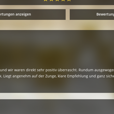
ertungen anzeigen
Bewertung
 und wir waren direkt sehr positiv überrascht. Rundum ausgewogen
. Liegt angenehm auf der Zunge, klare Empfehlung und ganz siche