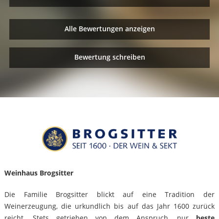
Alle Bewertungen anzeigen
Bewertung schreiben
Weinhaus Brogsitter
Die Familie Brogsitter blickt auf eine Tradition der
Weinerzeugung, die urkundlich bis auf das Jahr 1600 zurück
reicht. Stets getrieben von dem Anspruch, nur
beste