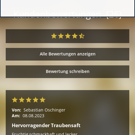
Kundenbewertungen (26)
Alle Bewertungen anzeigen
Bewertung schreiben
Von:
Sebastian Oschinger
Am:
08.08.2023
Hervorragender Traubensaft
Fruchtig,schmackhaft und lecker.