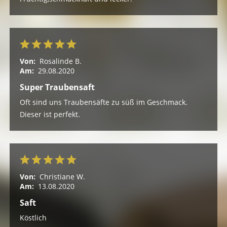
Von:
Rosalinde B.
Am:
29.08.2020
Super Traubensaft
Oft sind uns Traubensäfte zu süß im Geschmack.
Dieser ist perfekt.
Von:
Christiane W.
Am:
13.08.2020
Saft
Köstlich