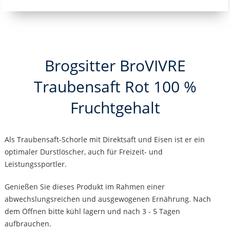
Brogsitter BroVIVRE
Traubensaft Rot 100 %
Fruchtgehalt
Als Traubensaft-Schorle mit Direktsaft und Eisen ist er ein
optimaler Durstlöscher, auch für Freizeit- und
Leistungssportler.
Genießen Sie dieses Produkt im Rahmen einer
abwechslungsreichen und ausgewogenen Ernährung. Nach
dem Öffnen bitte kühl lagern und nach 3 - 5 Tagen
aufbrauchen.