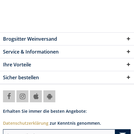
Brogsitter Weinversand
Service & Informationen
Ihre Vorteile
Sicher bestellen
Erhalten Sie immer die besten Angebote:
Datenschutzerklärung
zur Kenntnis genommen.