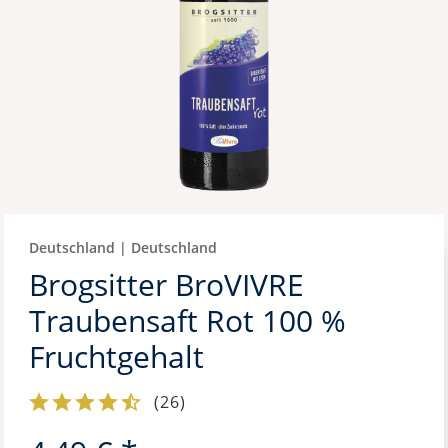
Deutschland | Deutschland
Brogsitter BroVIVRE
Traubensaft Rot 100 %
Fruchtgehalt
(
26
)