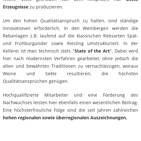
Erzeugnisse
zu produzieren.
Um den hohen Qualitätsanspruch zu halten, sind ständige
Innovationen erforderlich. In den Weinbergen werden die
Rebanlagen z.B. laufend auf die klassischen Rebsorten Spät-
und Frühburgunder sowie Riesling umstrukturiert. In der
Kellerei ist man technisch stets "
State of the Art
". Dabei wird
hier nach modernsten Verfahren gearbeitet, ohne jedoch die
alten und bewährten Traditionen zu vernachlässigen, woraus
Weine und Sekte resultieren, die höchsten
Qualitätsansprüchen genügen.
Hochqualifizierte Mitarbeiter und eine Förderung des
Nachwuchses leisten hier ebenfalls einen wesentlichen Beitrag.
Eine höchsterfreuliche Folge sind die seit Jahren zahlreichen
hohen regionalen sowie überregionalen Auszeichnungen.