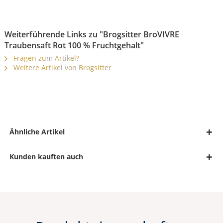
Weiterführende Links zu "Brogsitter BroVIVRE
Traubensaft Rot 100 % Fruchtgehalt"
Fragen zum Artikel?
Weitere Artikel von Brogsitter
Ähnliche Artikel
Kunden kauften auch