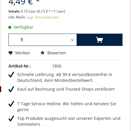
4,49 € *
Inhalt:
0.73 Liter (6,15 € * / 1 Liter)
inkl. MwSt.
zzgl. Versandkosten
Verfügbar
Merken
Bewerten
Artikel-Nr.:
1800
Schnelle Lieferung. Ab 99 € versandkostenfrei in
Deutschland. Kein Mindestbestellwert.
Kauf auf Rechnung und Trusted Shops zertifiziert
7 Tage Service Hotline. Wir helfen und beraten Sie
gerne
Top Produkte ausgesucht von unseren Experten und
Sommeliers