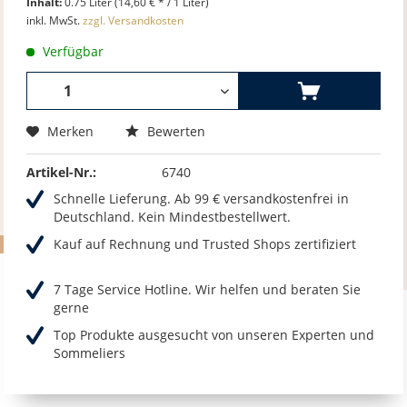
Inhalt:
0.75 Liter (14,60 € * / 1 Liter)
inkl. MwSt.
zzgl. Versandkosten
Verfügbar
Merken
Bewerten
Artikel-Nr.:
6740
Schnelle Lieferung. Ab 99 € versandkostenfrei in
Deutschland. Kein Mindestbestellwert.
Kauf auf Rechnung und Trusted Shops zertifiziert
7 Tage Service Hotline. Wir helfen und beraten Sie
gerne
Top Produkte ausgesucht von unseren Experten und
Sommeliers