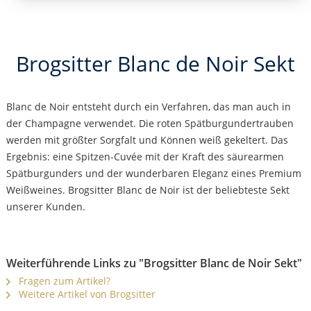
Brogsitter Blanc de Noir Sekt
Blanc de Noir entsteht durch ein Verfahren, das man auch in
der Champagne verwendet. Die roten Spätburgundertrauben
werden mit größter Sorgfalt und Können weiß gekeltert. Das
Ergebnis: eine Spitzen-Cuvée mit der Kraft des säurearmen
Spätburgunders und der wunderbaren Eleganz eines Premium
Weißweines. Brogsitter Blanc de Noir ist der beliebteste Sekt
unserer Kunden.
Weiterführende Links zu "Brogsitter Blanc de Noir Sekt"
Fragen zum Artikel?
Weitere Artikel von Brogsitter