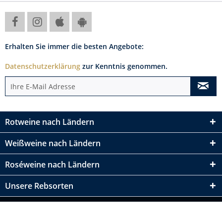
Erhalten Sie immer die besten Angebote:
Datenschutzerklärung
zur Kenntnis genommen.
Rotweine nach Ländern
Weißweine nach Ländern
Roséweine nach Ländern
Unsere Rebsorten