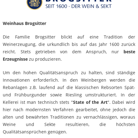
Weinhaus Brogsitter
Die Familie Brogsitter blickt auf eine Tradition der
Weinerzeugung, die urkundlich bis auf das Jahr 1600 zurück
reicht. Stets getrieben von dem Anspruch, nur
beste
Erzeugnisse
zu produzieren.
Um den hohen Qualitätsanspruch zu halten, sind ständige
Innovationen erforderlich. In den Weinbergen werden die
Rebanlagen z.B. laufend auf die klassischen Rebsorten Spät-
und Frühburgunder sowie Riesling umstrukturiert. In der
Kellerei ist man technisch stets "
State of the Art
". Dabei wird
hier nach modernsten Verfahren gearbeitet, ohne jedoch die
alten und bewährten Traditionen zu vernachlässigen, woraus
Weine und Sekte resultieren, die höchsten
Qualitätsansprüchen genügen.