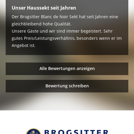
Unser Haussekt seit Jahren
Der Brogsitter Blanc de Noir Sekt hat seit Jahren eine
gleichbleibend hohe Qualität.
Unsere Gäste und wir sind immer begeistert. Sehr
gutes Preis/Leistungsverhältnis, besonders wenn er im
Angebot ist.
Alle Bewertungen anzeigen
Bewertung schreiben