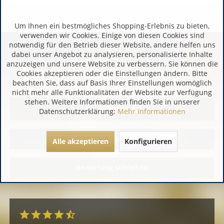
Um Ihnen ein bestmögliches Shopping-Erlebnis zu bieten,
verwenden wir Cookies. Einige von diesen Cookies sind
notwendig für den Betrieb dieser Website, andere helfen uns
dabei unser Angebot zu analysieren, personalisierte Inhalte
anzuzeigen und unsere Website zu verbessern. Sie können die
Kundenbewertungen (107)
Cookies akzeptieren oder die Einstellungen ändern. Bitte
beachten Sie, dass auf Basis Ihrer Einstellungen womöglich
nicht mehr alle Funktionalitäten der Website zur Verfügung
stehen. Weitere Informationen finden Sie in unserer
Datenschutzerklärung:
Mehr Informationen
Alle Bewertungen anzeigen
Alle akzeptieren
Konfigurieren
Bewertung schreiben