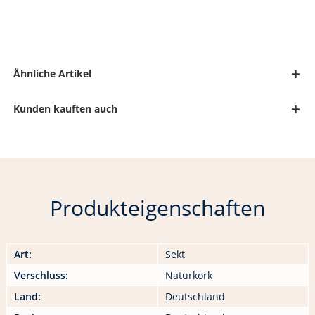
Ähnliche Artikel
Kunden kauften auch
Produkteigenschaften
Art:
Sekt
Verschluss:
Naturkork
Land:
Deutschland