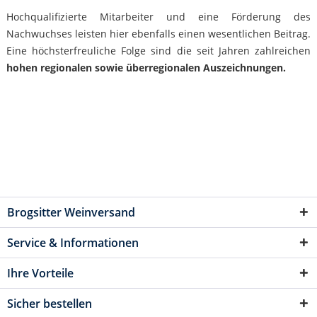
Hochqualifizierte Mitarbeiter und eine Förderung des
Nachwuchses leisten hier ebenfalls einen wesentlichen Beitrag.
Eine höchsterfreuliche Folge sind die seit Jahren zahlreichen
hohen regionalen sowie überregionalen Auszeichnungen.
Brogsitter Weinversand
Service & Informationen
Ihre Vorteile
Sicher bestellen