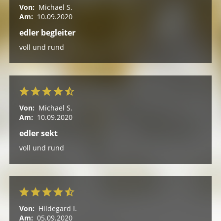
Von:
Michael S.
Am:
10.09.2020
edler begleiter
voll und rund
Von:
Michael S.
Am:
10.09.2020
edler sekt
voll und rund
Von:
Hildegard I.
Am:
05.09.2020