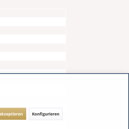
 akzeptieren
Konfigurieren