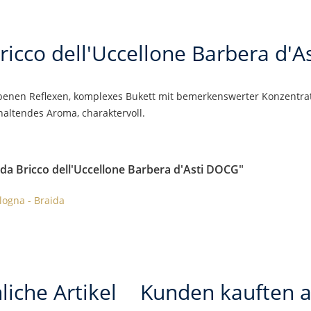
ricco dell'Uccellone Barbera d'
rbenen Reflexen, komplexes Bukett mit bemerkenswerter Konzentrat
haltendes Aroma, charaktervoll.
da Bricco dell'Uccellone Barbera d'Asti DOCG"
logna - Braida
liche Artikel
Kunden kauften 