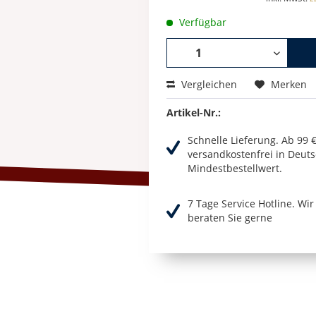
Verfügbar
Vergleichen
Merken
Artikel-Nr.:
Schnelle Lieferung. Ab 99 
versandkostenfrei in Deuts
Mindestbestellwert.
7 Tage Service Hotline. Wi
beraten Sie gerne