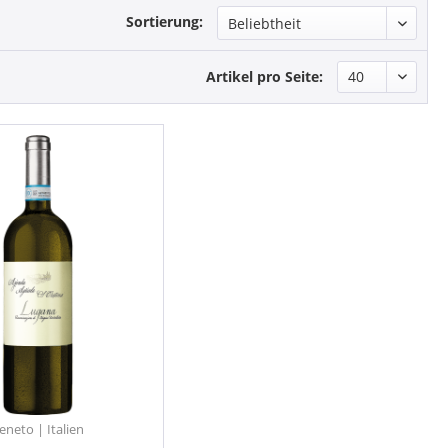
Sortierung:
Artikel pro Seite:
eneto | Italien