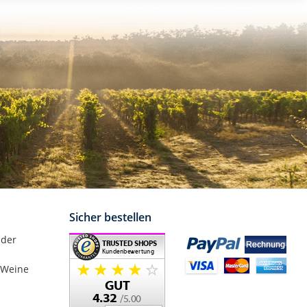
Sicher bestellen
nder
 Weine