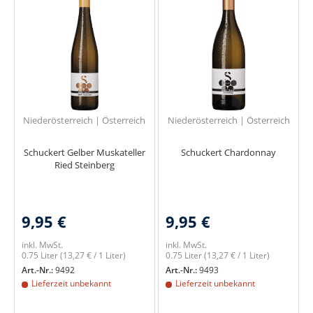
Niederösterreich | Österreich
Niederösterreich | Österreich
Schuckert Gelber Muskateller
Schuckert Chardonnay
Ried Steinberg
9,95 €
9,95 €
inkl. MwSt.
inkl. MwSt.
0.75 Liter
(13,27 € / 1 Liter)
0.75 Liter
(13,27 € / 1 Liter)
Art.-Nr.:
9492
Art.-Nr.:
9493
Lieferzeit unbekannt
Lieferzeit unbekannt