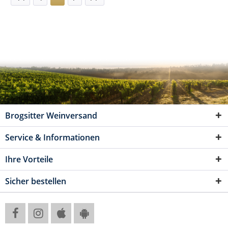
Brogsitter Weinversand
Service & Informationen
Ihre Vorteile
Sicher bestellen