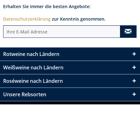
Erhalten Sie immer die besten Angebote:
Datenschutzerklärung
zur Kenntnis genommen.
Rotweine nach Ländern
Weißweine nach Ländern
Roséweine nach Ländern
Unsere Rebsorten