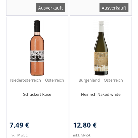
Ausverkauft
Ausverkauft
Niederösterreich | Österreich
Burgenland | Österreich
Schuckert Rosé
Heinrich Naked white
7,49 €
12,80 €
inkl. MwSt.
inkl. MwSt.