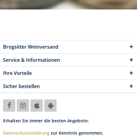
Brogsitter Weinversand
Service & Informationen
Ihre Vorteile
Sicher bestellen
Erhalten Sie immer die besten Angebote:
Datenschutzerklärung
zur Kenntnis genommen.