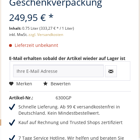
Geschenkverpackung
249,95 € *
Inhalt:
0.75 Liter (333,27 € * / 1 Liter)
inkl. MwSt.
zzgl. Versandkosten
Lieferzeit unbekannt
E-Mail erhalten sobald der Artikel wieder auf Lager ist
Merken
Bewerten
Artikel-Nr.:
6300GP
Schnelle Lieferung. Ab 99 € versandkostenfrei in
Deutschland. Kein Mindestbestellwert.
Kauf auf Rechnung und Trusted Shops zertifiziert
7 Tage Service Hotline. Wir helfen und beraten Sie