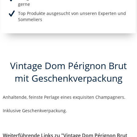
gerne
Top Produkte ausgesucht von unseren Experten und
Sommeliers
Vintage Dom Pérignon Brut
mit Geschenkverpackung
Anhaltende, feinste Perlage eines exquisiten Champagners.
Inklusive Geschenkverpackung.
Weiterführende Links zu "Vintage Dom Pérignon Brut