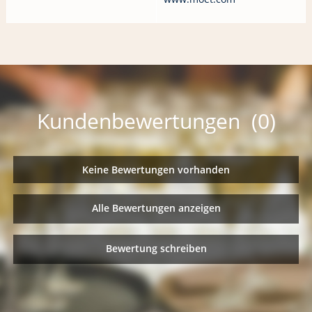
Kundenbewertungen (0)
Keine Bewertungen vorhanden
Alle Bewertungen anzeigen
Bewertung schreiben