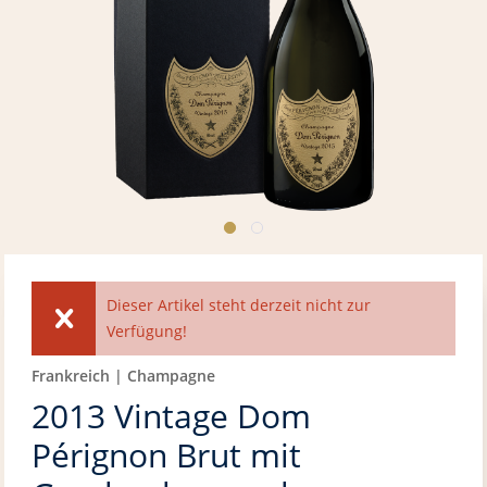
Dieser Artikel steht derzeit nicht zur
Verfügung!
Frankreich | Champagne
2013 Vintage Dom
Pérignon Brut mit