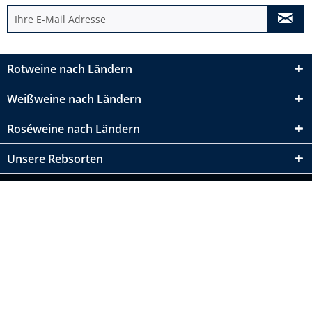
Rotweine nach Ländern
Weißweine nach Ländern
Roséweine nach Ländern
Unsere Rebsorten