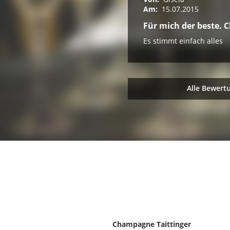
Am:
15.07.2015
Für mich der beste.
Es stimmt einfach alles
Alle Bewert
Champagne Taittinger