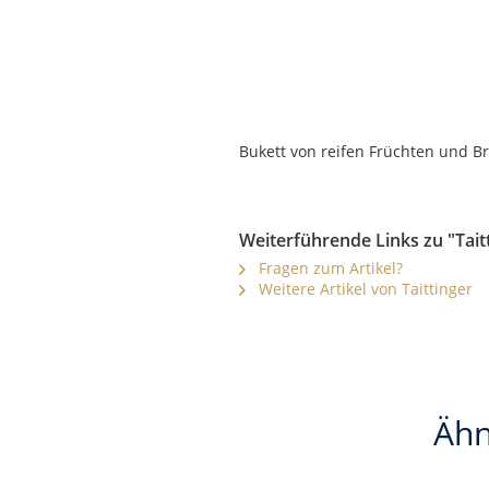
Bukett von reifen Früchten und Br
Weiterführende Links zu "Taitt
Fragen zum Artikel?
Weitere Artikel von Taittinger
Ähn