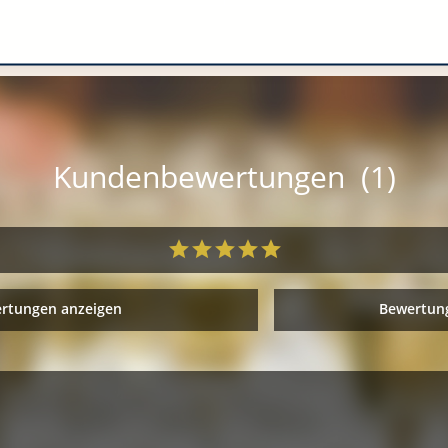
Kundenbewertungen (1)
ertungen anzeigen
Bewertung