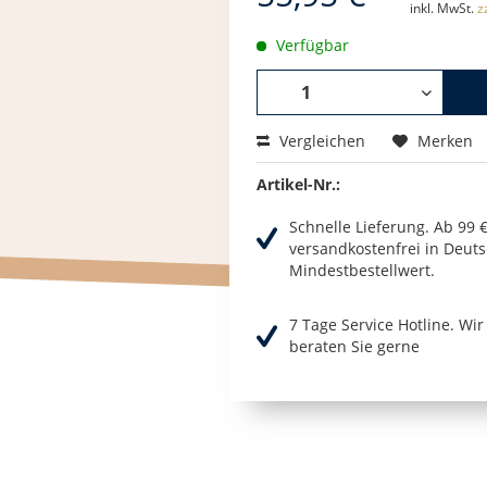
inkl. MwSt.
z
Verfügbar
Vergleichen
Merken
Artikel-Nr.:
Schnelle Lieferung. Ab 99 
versandkostenfrei in Deuts
Mindestbestellwert.
7 Tage Service Hotline. Wi
beraten Sie gerne