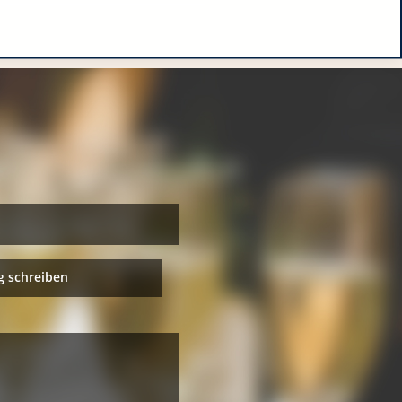
 schreiben