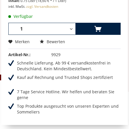
Inhalt:
0.75 Liter (18,60 € * / 1 Liter)
inkl. MwSt.
zzgl. Versandkosten
Verfügbar
Merken
Bewerten
Artikel-Nr.:
9929
Schnelle Lieferung. Ab 99 € versandkostenfrei in
Deutschland. Kein Mindestbestellwert.
Kauf auf Rechnung und Trusted Shops zertifiziert
7 Tage Service Hotline. Wir helfen und beraten Sie
gerne
Top Produkte ausgesucht von unseren Experten und
Sommeliers