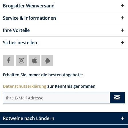
Brogsitter Weinversand
Service & Informationen
Ihre Vorteile
Sicher bestellen
Erhalten Sie immer die besten Angebote:
Datenschutzerklärung
zur Kenntnis genommen.
Rotweine nach Ländern