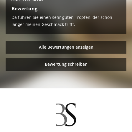
Bewertung
Da führen Sie einen sehr guten Tropfen, der schon
länger meinen Geschmack trifft.
Alle Bewertungen anzeigen
Bewertung schreiben