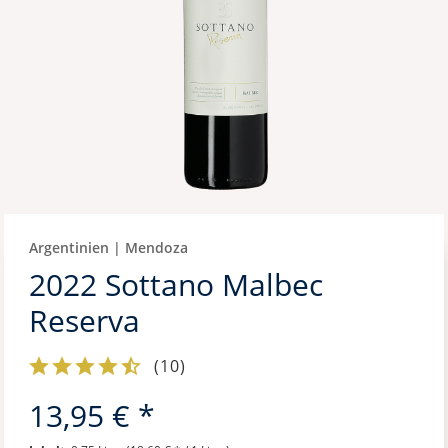
Argentinien | Mendoza
2022 Sottano Malbec
Reserva
(
10
)
13,95 € *