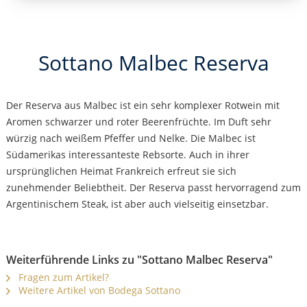
Sottano Malbec Reserva
Der Reserva aus Malbec ist ein sehr komplexer Rotwein mit
Aromen schwarzer und roter Beerenfrüchte. Im Duft sehr
würzig nach weißem Pfeffer und Nelke. Die Malbec ist
Südamerikas interessanteste Rebsorte. Auch in ihrer
ursprünglichen Heimat Frankreich erfreut sie sich
zunehmender Beliebtheit. Der Reserva passt hervorragend zum
Argentinischem Steak, ist aber auch vielseitig einsetzbar.
Weiterführende Links zu "Sottano Malbec Reserva"
Fragen zum Artikel?
Weitere Artikel von Bodega Sottano