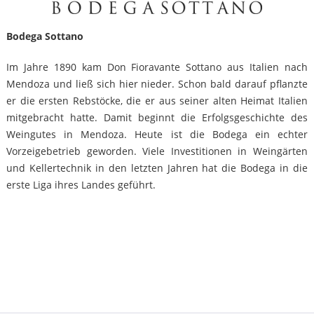
Bodega Sottano
Im Jahre 1890 kam Don Fioravante Sottano aus Italien nach
Mendoza und ließ sich hier nieder. Schon bald darauf pflanzte
er die ersten Rebstöcke, die er aus seiner alten Heimat Italien
mitgebracht hatte. Damit beginnt die Erfolgsgeschichte des
Weingutes in Mendoza. Heute ist die Bodega ein echter
Vorzeigebetrieb geworden. Viele Investitionen in Weingärten
und Kellertechnik in den letzten Jahren hat die Bodega in die
erste Liga ihres Landes geführt.