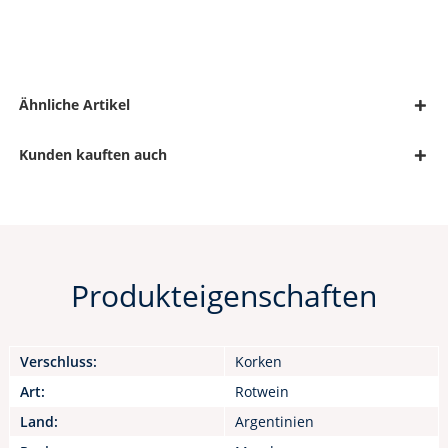
Ähnliche Artikel
Kunden kauften auch
Produkteigenschaften
Verschluss:
Korken
Art:
Rotwein
Land:
Argentinien