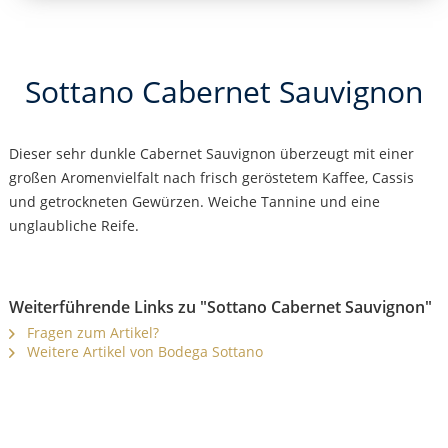
Sottano Cabernet Sauvignon
Dieser sehr dunkle Cabernet Sauvignon überzeugt mit einer
großen Aromenvielfalt nach frisch geröstetem Kaffee, Cassis
und getrockneten Gewürzen. Weiche Tannine und eine
unglaubliche Reife.
Weiterführende Links zu "Sottano Cabernet Sauvignon"
Fragen zum Artikel?
Weitere Artikel von Bodega Sottano