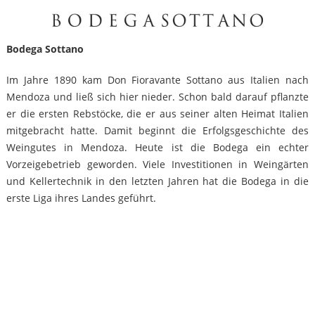
Bodega Sottano
Im Jahre 1890 kam Don Fioravante Sottano aus Italien nach
Mendoza und ließ sich hier nieder. Schon bald darauf pflanzte
er die ersten Rebstöcke, die er aus seiner alten Heimat Italien
mitgebracht hatte. Damit beginnt die Erfolgsgeschichte des
Weingutes in Mendoza. Heute ist die Bodega ein echter
Vorzeigebetrieb geworden. Viele Investitionen in Weingärten
und Kellertechnik in den letzten Jahren hat die Bodega in die
erste Liga ihres Landes geführt.