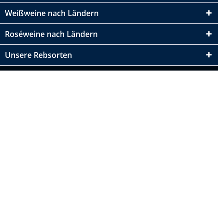
Weißweine nach Ländern
Roséweine nach Ländern
Unsere Rebsorten