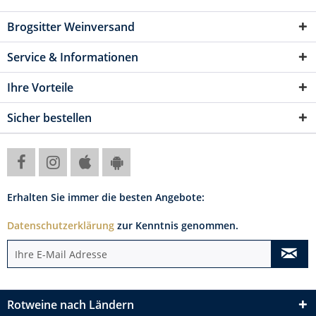
Brogsitter Weinversand
Service & Informationen
Ihre Vorteile
Sicher bestellen
Erhalten Sie immer die besten Angebote:
Datenschutzerklärung
zur Kenntnis genommen.
Rotweine nach Ländern