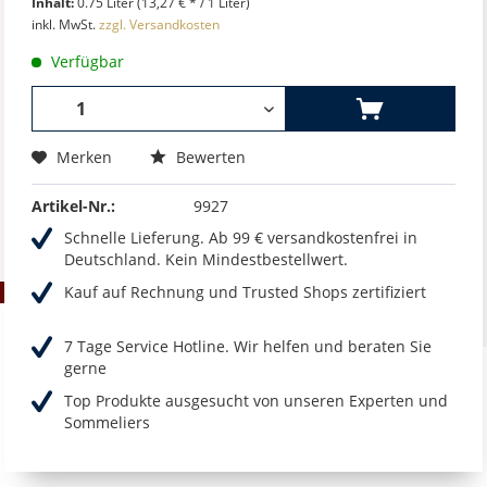
Inhalt:
0.75 Liter (13,27 € * / 1 Liter)
inkl. MwSt.
zzgl. Versandkosten
Verfügbar
Merken
Bewerten
Artikel-Nr.:
9927
Schnelle Lieferung. Ab 99 € versandkostenfrei in
Deutschland. Kein Mindestbestellwert.
Kauf auf Rechnung und Trusted Shops zertifiziert
7 Tage Service Hotline. Wir helfen und beraten Sie
gerne
Top Produkte ausgesucht von unseren Experten und
Sommeliers