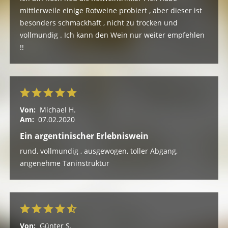
mittlerweile einige Rotweine probiert , aber dieser ist
besonders schmackhaft , nicht zu trocken und
vollmundig . Ich kann den Wein nur weiter empfehlen
!!
Von:
Michael H.
Am:
07.02.2020
Ein argentinischer Erlebniswein
rund, vollmundig , ausgewogen, toller Abgang,
angenehme Taninstruktur
Von:
Günter S.