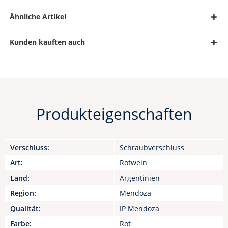
Ähnliche Artikel
Kunden kauften auch
Produkteigenschaften
Verschluss:
Schraubverschluss
Art:
Rotwein
Land:
Argentinien
Region:
Mendoza
Qualität:
IP Mendoza
Farbe:
Rot