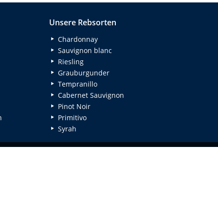
Unsere Rebsorten
Chardonnay
Sauvignon blanc
Riesling
Grauburgunder
Tempranillo
Cabernet Sauvignon
Pinot Noir
n
Primitivo
Syrah