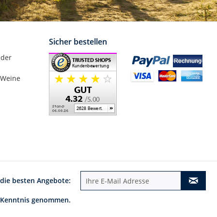
Sicher bestellen
nder
 Weine
 die besten Angebote:
 Kenntnis genommen.