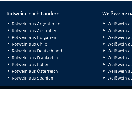
Rotweine nach Ländern
Weißweine n
Rotwein aus Argentinien
Weißwein au
Rotwein aus Australien
Weißwein au
Rotwein aus Bulgarien
Weißwein au
Rotwein aus Chile
Weißwein au
Rotwein aus Deutschland
Weißwein au
Rotwein aus Frankreich
Weißwein aus
Rotwein aus Italien
Weißwein a
Rotwein aus Österreich
Weißwein au
Rotwein aus Spanien
Weißwein au