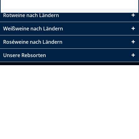
Rotweine nach Ländern
Weißweine nach Ländern
Roséweine nach Ländern
Unsere Rebsorten