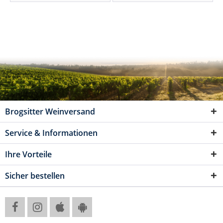
Brogsitter Weinversand
Service & Informationen
Ihre Vorteile
Sicher bestellen