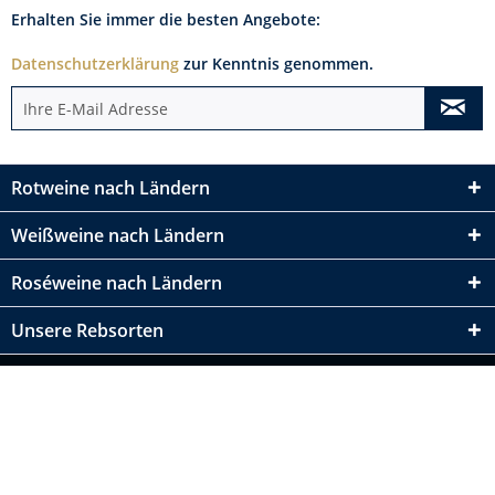
Erhalten Sie immer die besten Angebote:
Datenschutzerklärung
zur Kenntnis genommen.
Rotweine nach Ländern
Weißweine nach Ländern
Roséweine nach Ländern
Unsere Rebsorten