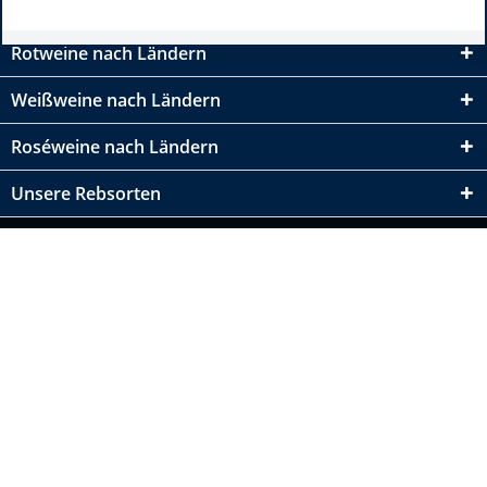
Rotweine nach Ländern
Weißweine nach Ländern
Roséweine nach Ländern
Unsere Rebsorten