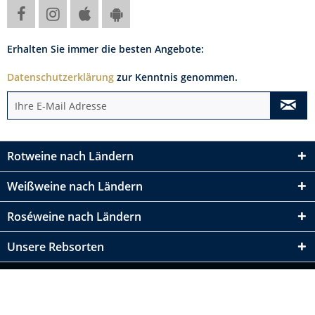
Erhalten Sie immer die besten Angebote:
Datenschutzerklärung
zur Kenntnis genommen.
Rotweine nach Ländern
Weißweine nach Ländern
Roséweine nach Ländern
Unsere Rebsorten