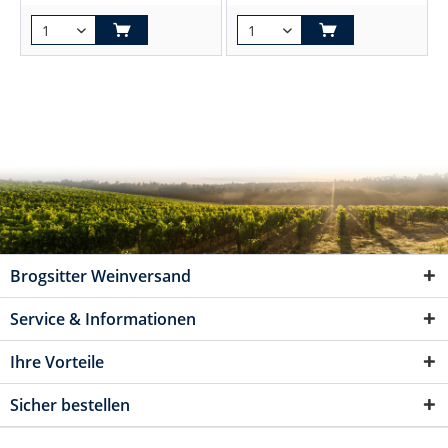
Brogsitter Weinversand
Service & Informationen
Ihre Vorteile
Sicher bestellen