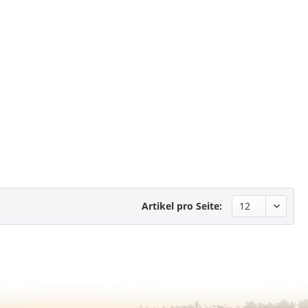
Artikel pro Seite: