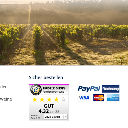
Sicher bestellen
nder
 Weine