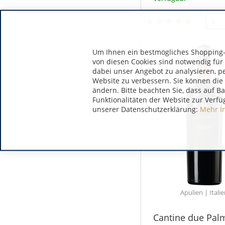
Um Ihnen ein bestmögliches Shopping-E
von diesen Cookies sind notwendig für
dabei unser Angebot zu analysieren, p
Website zu verbessern. Sie können die 
ändern. Bitte beachten Sie, dass auf B
Funktionalitäten der Website zur Verfü
unserer Datenschutzerklärung:
Mehr I
Apulien | Itali
Cantine due Pal