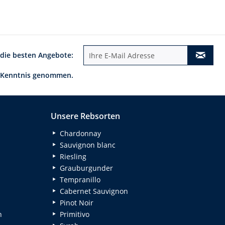
 die besten Angebote:
 Kenntnis genommen.
Unsere Rebsorten
Chardonnay
Sauvignon blanc
Riesling
Grauburgunder
Tempranillo
Cabernet Sauvignon
Pinot Noir
n
Primitivo