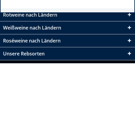
Rotweine nach Ländern
Weißweine nach Ländern
Roséweine nach Ländern
Unsere Rebsorten