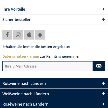
Ihre Vorteile
Sicher bestellen
Erhalten Sie immer die besten Angebote:
Datenschutzerklärung
zur Kenntnis genommen.
Rotweine nach Ländern
Weißweine nach Ländern
Roséweine nach Ländern