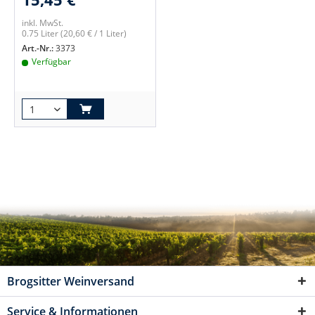
inkl. MwSt.
0.75 Liter
(20,60 € / 1 Liter)
Art.-Nr.:
3373
Verfügbar
Brogsitter Weinversand
Service & Informationen