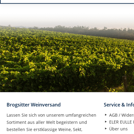
Brogsitter Weinversand
Service & In
Lassen Sie sich von unserem umfangreichen
AGB / Wider
ELER EULLE P
Sortiment aus aller Welt begeistern und
Über uns
bestellen Sie erstklassige Weine, Sekt,