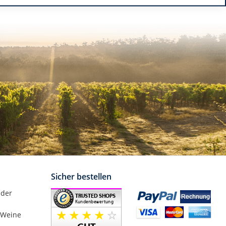
Sicher bestellen
nder
 Weine