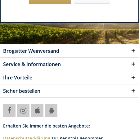
Brogsitter Weinversand
Service & Informationen
Ihre Vorteile
Sicher bestellen
Erhalten Sie immer die besten Angebote:
Datenschutzerklärung
zur Kenntnis genommen.