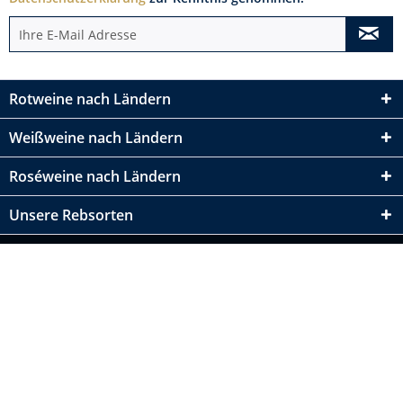
Rotweine nach Ländern
Weißweine nach Ländern
Roséweine nach Ländern
Unsere Rebsorten