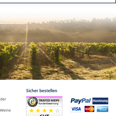
Sicher bestellen
nder
 Weine