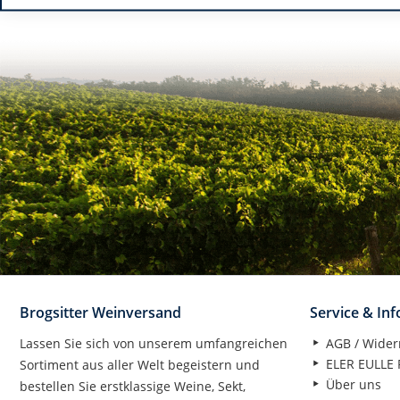
Brogsitter Weinversand
Service & In
Lassen Sie sich von unserem umfangreichen
AGB / Wider
ELER EULLE P
Sortiment aus aller Welt begeistern und
Über uns
bestellen Sie erstklassige Weine, Sekt,