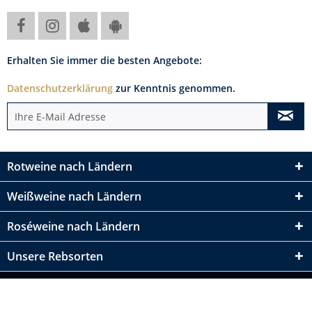
Erhalten Sie immer die besten Angebote:
Datenschutzerklärung
zur Kenntnis genommen.
Rotweine nach Ländern
Weißweine nach Ländern
Roséweine nach Ländern
Unsere Rebsorten