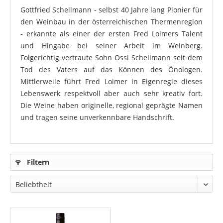
Gottfried Schellmann - selbst 40 Jahre lang Pionier für
den Weinbau in der österreichischen Thermenregion
- erkannte als einer der ersten Fred Loimers Talent
und Hingabe bei seiner Arbeit im Weinberg.
Folgerichtig vertraute Sohn Ossi Schellmann seit dem
Tod des Vaters auf das Können des Önologen.
Mittlerweile führt Fred Loimer in Eigenregie dieses
Lebenswerk respektvoll aber auch sehr kreativ fort.
Die Weine haben originelle, regional geprägte Namen
und tragen seine unverkennbare Handschrift.
Filtern