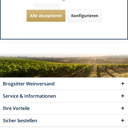
Ausverkauft
Alle akzeptieren
Konfigurieren
Brogsitter Weinversand
Service & Informationen
Ihre Vorteile
Sicher bestellen