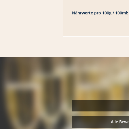
Nährwerte pro 100g / 100ml:
Alle Bew