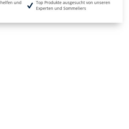
r helfen und
Top Produkte ausgesucht von unseren
Experten und Sommeliers