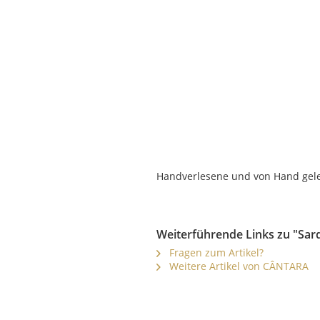
Handverlesene und von Hand gele
Weiterführende Links zu "Sar
Fragen zum Artikel?
Weitere Artikel von CÂNTARA