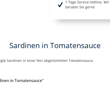
7 Tage Service Hotline. Wi
beraten Sie gerne
Sardinen in Tomatensauce
gte Sardinen in einer fein abgestimmten Tomatensauce.
dinen in Tomatensauce"