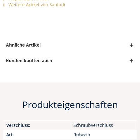
Weitere Artikel von Santadi
Ähnliche Artikel
Kunden kauften auch
Produkteigenschaften
Verschluss:
Schraubverschluss
Art:
Rotwein