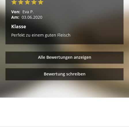
Von:
Eva P.
Am:
03.06.2020
Klasse
Perfekt zu einem guten Fleisch
Alle Bewertungen anzeigen
Bewertung schreiben