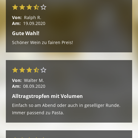
Von:
Ralph R.
Am:
19.09.2020
Gute Wahl!
Schöner Wein zu fairen Preis!
Von:
Walter M.
Am:
08.09.2020
Alltragstropfen mit Volumen
Einfach so am Abend oder auch in geselliger Runde.
Immer passend zu Pasta.