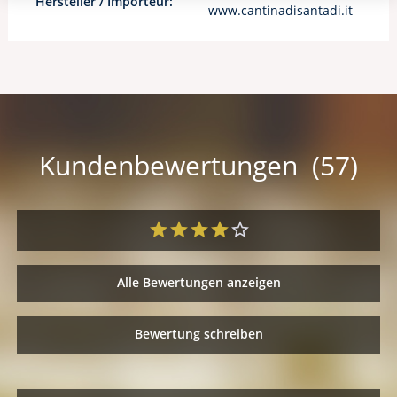
Hersteller / Importeur:
www.cantinadisantadi.it
Kundenbewertungen (57)
Alle Bewertungen anzeigen
Bewertung schreiben