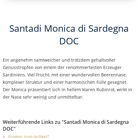
Santadi Monica di Sardegna
DOC
Ein angenehm samtweicher und trotzdem gehaltvoller
Genusstropfen von einem der renommiertesten Erzeuger
Sardiniens. Viel Frucht, mit einer wundervollen Beerennase,
komplexer Struktur und einer harmonischen Fülle gesegnet.
Der Monica präsentiert sich in hellem klaren Rubinrot, wirkt in
der Nase sehr weinig und unmittelbar.
Weiterführende Links zu "Santadi Monica di Sardegna
DOC"
Fragen zum Artikel?