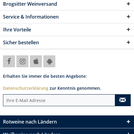
Brogsitter Weinversand
Service & Informationen
Ihre Vorteile
Sicher bestellen
Erhalten Sie immer die besten Angebote:
Datenschutzerklärung
zur Kenntnis genommen.
Rotweine nach Ländern