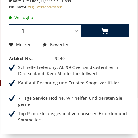
Inhalt:
0.75 Liter (11,99 € * / 1 Liter)
inkl. MwSt.
zzgl. Versandkosten
Verfügbar
Merken
Bewerten
Artikel-Nr.:
9240
Schnelle Lieferung. Ab 99 € versandkostenfrei in
Deutschland. Kein Mindestbestellwert.
Kauf auf Rechnung und Trusted Shops zertifiziert
7 Tage Service Hotline. Wir helfen und beraten Sie
gerne
Top Produkte ausgesucht von unseren Experten und
Sommeliers