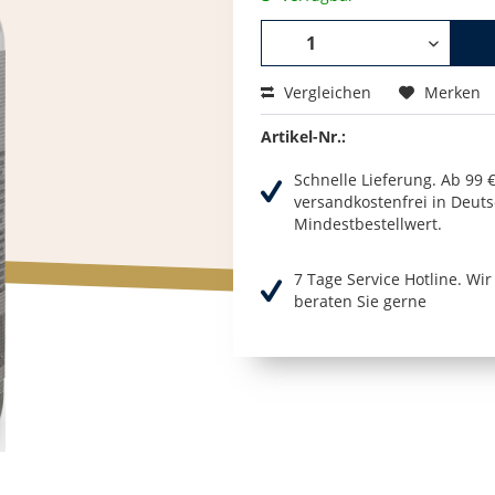
Vergleichen
Merken
Artikel-Nr.:
Schnelle Lieferung. Ab 99 
versandkostenfrei in Deuts
Mindestbestellwert.
7 Tage Service Hotline. Wi
beraten Sie gerne