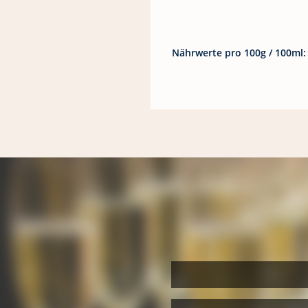
Nährwerte pro 100g / 100ml: