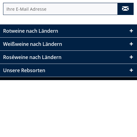
Rotweine nach Ländern
Weißweine nach Ländern
Roséweine nach Ländern
Unsere Rebsorten