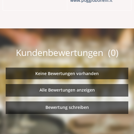
www.poggiobonelli.it
Kundenbewertungen (0)
Keine Bewertungen vorhanden
Alle Bewertungen anzeigen
Bewertung schreiben