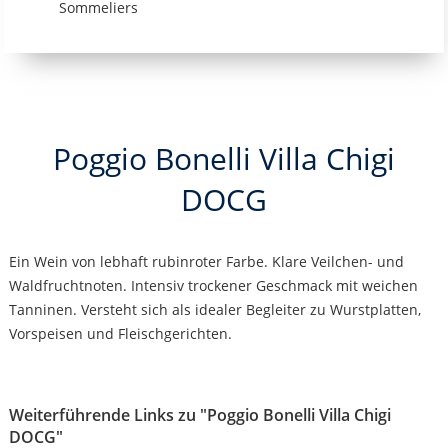
Sommeliers
Poggio Bonelli Villa Chigi
DOCG
Ein Wein von lebhaft rubinroter Farbe. Klare Veilchen- und
Waldfruchtnoten. Intensiv trockener Geschmack mit weichen
Tanninen. Versteht sich als idealer Begleiter zu Wurstplatten,
Vorspeisen und Fleischgerichten.
Weiterführende Links zu "Poggio Bonelli Villa Chigi
DOCG"