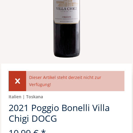
Dieser Artikel steht derzeit nicht zur
Verfügung!
Italien | Toskana
2021 Poggio Bonelli Villa
Chigi DOCG
10,99 € *