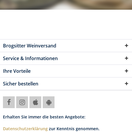
Brogsitter Weinversand
Service & Informationen
Ihre Vorteile
Sicher bestellen
Erhalten Sie immer die besten Angebote:
Datenschutzerklärung
zur Kenntnis genommen.