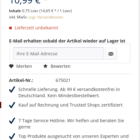
Inhalt:
0.75 Liter (14,65 € * / 1 Liter)
inkl. MwSt.
zzgl. Versandkosten
Lieferzeit unbekannt
E-Mail erhalten sobald der Artikel wieder auf Lager ist
Merken
Bewerten
Artikel-Nr.:
675021
Schnelle Lieferung. Ab 99 € versandkostenfrei in
Deutschland. Kein Mindestbestellwert.
Kauf auf Rechnung und Trusted Shops zertifiziert
7 Tage Service Hotline. Wir helfen und beraten Sie
gerne
Top Produkte ausgesucht von unseren Experten und