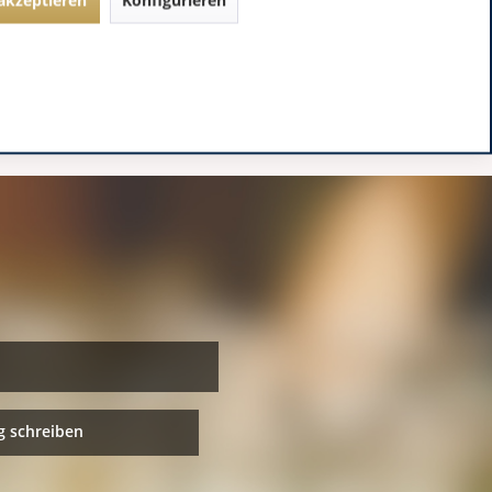
 schreiben