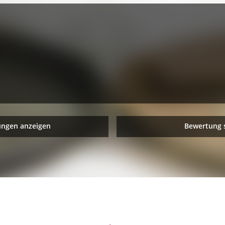
ungen anzeigen
Bewertung 