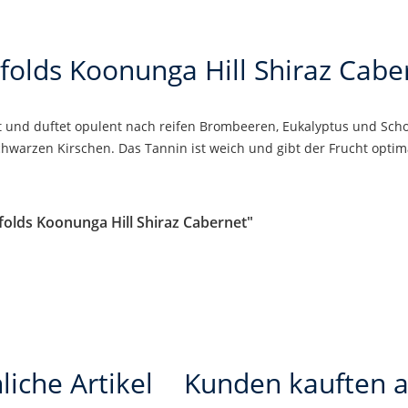
folds Koonunga Hill Shiraz Cabe
t und duftet opulent nach reifen Brombeeren, Eukalyptus und Sch
hwarzen Kirschen. Das Tannin ist weich und gibt der Frucht optim
folds Koonunga Hill Shiraz Cabernet"
liche Artikel
Kunden kauften 