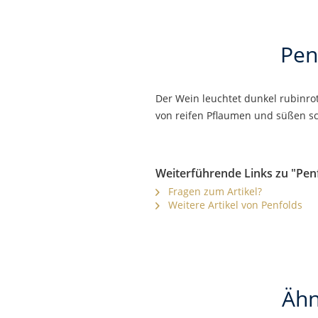
Pen
Der Wein leuchtet dunkel rubinro
von reifen Pflaumen und süßen sc
Weiterführende Links zu "Pen
Fragen zum Artikel?
Weitere Artikel von Penfolds
Ähn