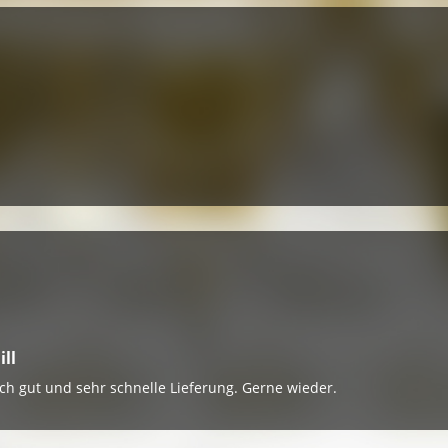
ll
h gut und sehr schnelle Lieferung. Gerne wieder.