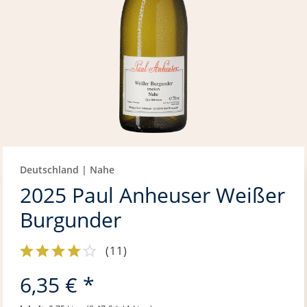
Deutschland | Nahe
2025 Paul Anheuser Weißer
Burgunder
(
11
)
6,35 € *