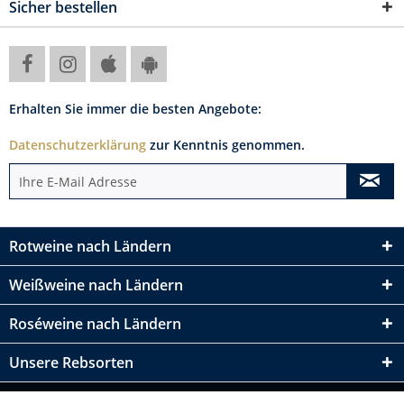
Sicher bestellen
Erhalten Sie immer die besten Angebote:
Datenschutzerklärung
zur Kenntnis genommen.
Rotweine nach Ländern
Weißweine nach Ländern
Roséweine nach Ländern
Unsere Rebsorten