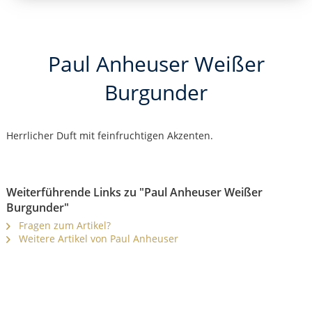
Paul Anheuser Weißer
Burgunder
Herrlicher Duft mit feinfruchtigen Akzenten.
Weiterführende Links zu "Paul Anheuser Weißer
Burgunder"
Fragen zum Artikel?
Weitere Artikel von Paul Anheuser