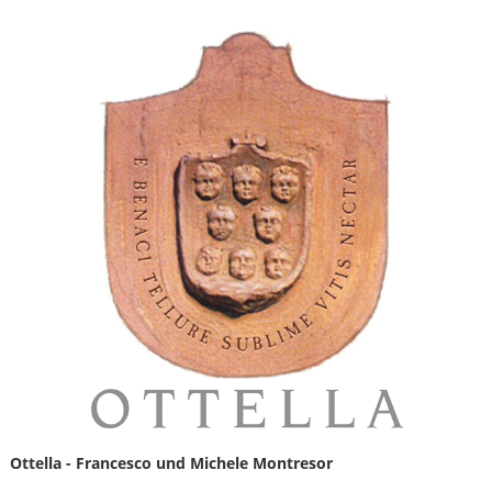
Ottella - Francesco und Michele Montresor