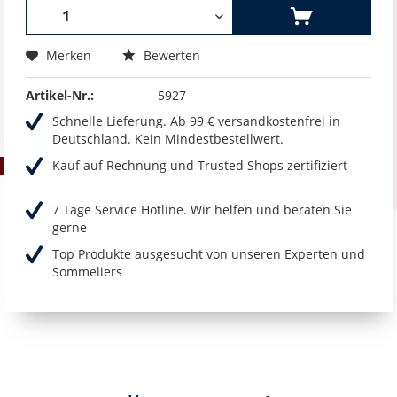
Merken
Bewerten
Artikel-Nr.:
5927
Schnelle Lieferung. Ab 99 € versandkostenfrei in
Deutschland. Kein Mindestbestellwert.
Kauf auf Rechnung und Trusted Shops zertifiziert
7 Tage Service Hotline. Wir helfen und beraten Sie
gerne
Top Produkte ausgesucht von unseren Experten und
Sommeliers