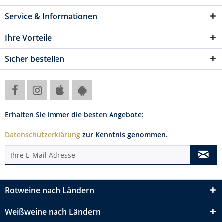
Service & Informationen
Ihre Vorteile
Sicher bestellen
Erhalten Sie immer die besten Angebote:
Datenschutzerklärung
zur Kenntnis genommen.
Rotweine nach Ländern
Weißweine nach Ländern