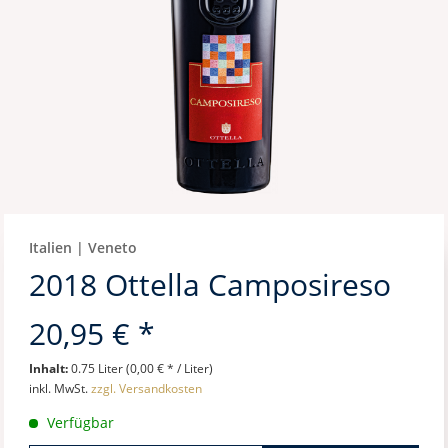
Italien | Veneto
2018 Ottella Camposireso
20,95 € *
Inhalt:
0.75 Liter (0,00 € * / Liter)
inkl. MwSt.
zzgl. Versandkosten
Verfügbar