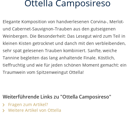
Ottella Camposireso
Elegante Komposition von handverlesenen Corvina-, Merlot-
und Cabernet-Sauvignon-Trauben aus den gutseigenen
Weinbergen. Die Besonderheit: Das Lesegut wird zum Teil in
kleinen Kisten getrocknet und danch mit den verbleibenden,
sehr spät gelesenen Trauben kombiniert. Sanfte, weiche
Tannine begleiten das lang anhaltende Finale. Köstlich,
tieffruchtig und wie für jeden schönen Moment gemacht: ein
Traumwein vom Spitzenweingut Ottella!
Weiterführende Links zu "Ottella Camposireso"
Fragen zum Artikel?
Weitere Artikel von Ottella