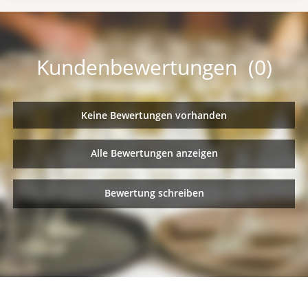
Kundenbewertungen (0)
Keine Bewertungen vorhanden
Alle Bewertungen anzeigen
Bewertung schreiben