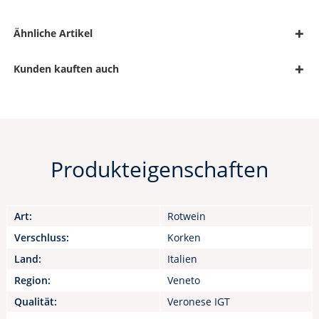
Ähnliche Artikel
Kunden kauften auch
Produkteigenschaften
Art:
Rotwein
Verschluss:
Korken
Land:
Italien
Region:
Veneto
Qualität:
Veronese IGT