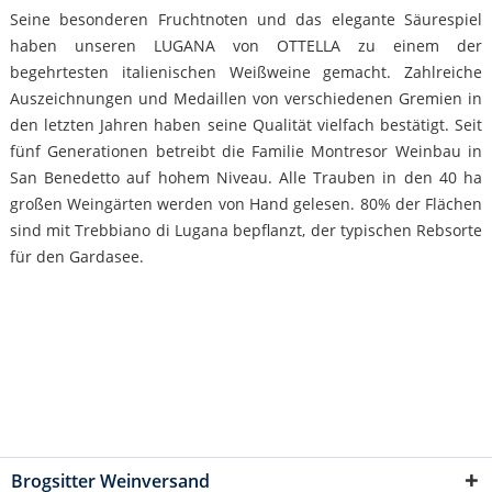
Seine besonderen Fruchtnoten und das elegante Säurespiel
haben unseren LUGANA von OTTELLA zu einem der
begehrtesten italienischen Weißweine gemacht. Zahlreiche
Auszeichnungen und Medaillen von verschiedenen Gremien in
den letzten Jahren haben seine Qualität vielfach bestätigt. Seit
fünf Generationen betreibt die Familie Montresor Weinbau in
San Benedetto auf hohem Niveau. Alle Trauben in den 40 ha
großen Weingärten werden von Hand gelesen. 80% der Flächen
sind mit Trebbiano di Lugana bepflanzt, der typischen Rebsorte
für den Gardasee.
Brogsitter Weinversand