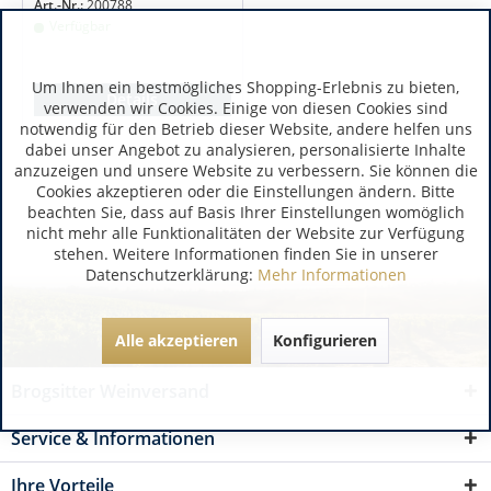
Art.-Nr.:
200788
Verfügbar
Um Ihnen ein bestmögliches Shopping-Erlebnis zu bieten,
Details
verwenden wir Cookies. Einige von diesen Cookies sind
notwendig für den Betrieb dieser Website, andere helfen uns
dabei unser Angebot zu analysieren, personalisierte Inhalte
anzuzeigen und unsere Website zu verbessern. Sie können die
Cookies akzeptieren oder die Einstellungen ändern. Bitte
beachten Sie, dass auf Basis Ihrer Einstellungen womöglich
nicht mehr alle Funktionalitäten der Website zur Verfügung
stehen. Weitere Informationen finden Sie in unserer
Datenschutzerklärung:
Mehr Informationen
Alle akzeptieren
Konfigurieren
Brogsitter Weinversand
Service & Informationen
Ihre Vorteile