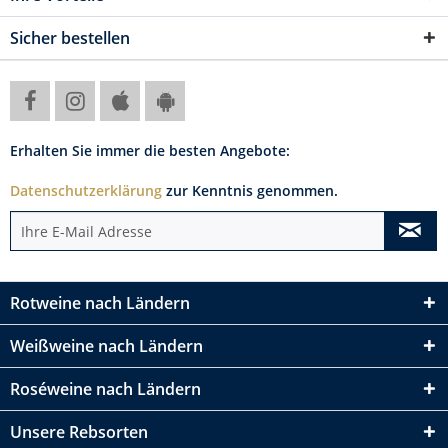
Sicher bestellen
Erhalten Sie immer die besten Angebote:
Datenschutzerklärung
zur Kenntnis genommen.
Rotweine nach Ländern
Weißweine nach Ländern
Roséweine nach Ländern
Unsere Rebsorten