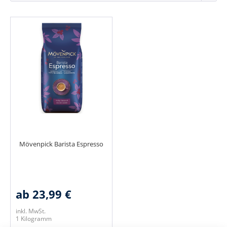
Mövenpick Barista Espresso
ab 23,99 €
inkl. MwSt.
1 Kilogramm