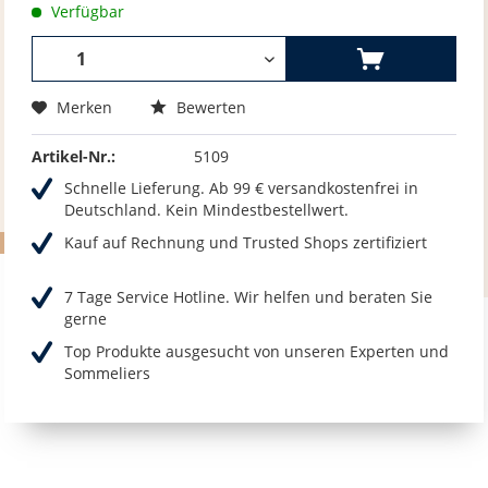
Verfügbar
Merken
Bewerten
Artikel-Nr.:
5109
Schnelle Lieferung. Ab 99 € versandkostenfrei in
Deutschland. Kein Mindestbestellwert.
Kauf auf Rechnung und Trusted Shops zertifiziert
7 Tage Service Hotline. Wir helfen und beraten Sie
gerne
Top Produkte ausgesucht von unseren Experten und
Sommeliers