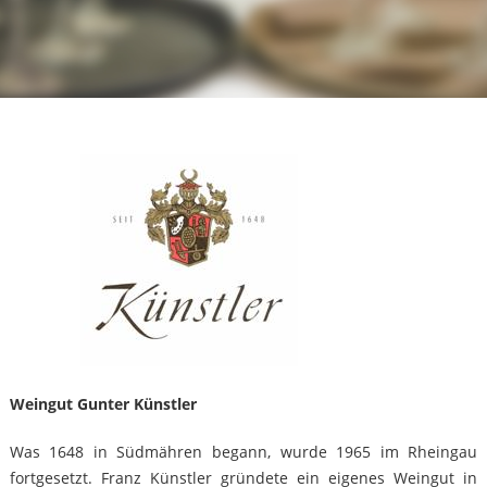
Weingut Gunter Künstler
Was 1648 in Südmähren begann, wurde 1965 im Rheingau
fortgesetzt. Franz Künstler gründete ein eigenes Weingut in