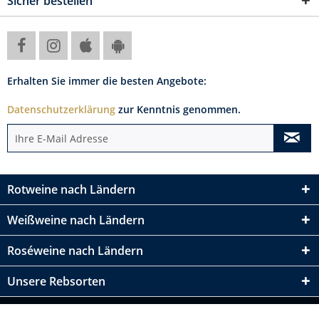
Sicher bestellen
Erhalten Sie immer die besten Angebote:
Datenschutzerklärung
zur Kenntnis genommen.
Rotweine nach Ländern
Weißweine nach Ländern
Roséweine nach Ländern
Unsere Rebsorten