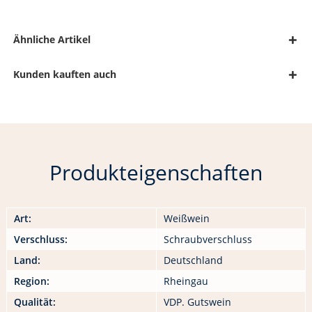
Ähnliche Artikel
Kunden kauften auch
Produkteigenschaften
Art:
Weißwein
Verschluss:
Schraubverschluss
Land:
Deutschland
Region:
Rheingau
Qualität:
VDP. Gutswein