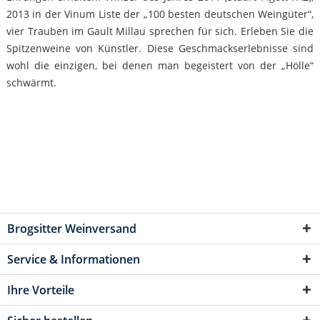
2013 in der Vinum Liste der „100 besten deutschen Weingüter“,
vier Trauben im Gault Millau sprechen für sich. Erleben Sie die
Spitzenweine von Künstler. Diese Geschmackserlebnisse sind
wohl die einzigen, bei denen man begeistert von der „Hölle“
schwärmt.
Brogsitter Weinversand
Service & Informationen
Ihre Vorteile