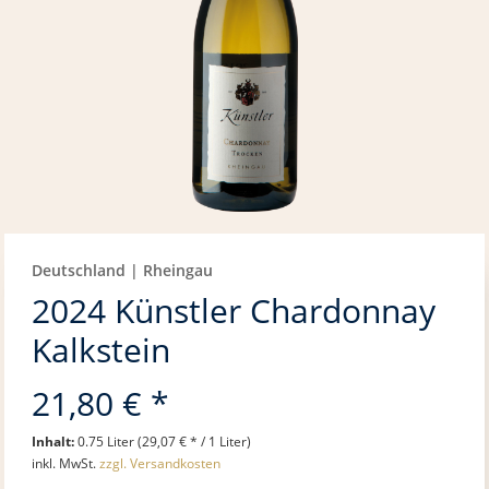
Deutschland | Rheingau
2024 Künstler Chardonnay
Kalkstein
21,80 € *
Inhalt:
0.75 Liter (29,07 € * / 1 Liter)
inkl. MwSt.
zzgl. Versandkosten