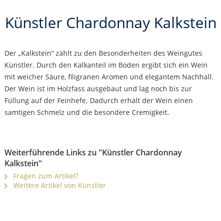
Künstler Chardonnay Kalkstein
Der „Kalkstein“ zählt zu den Besonderheiten des Weingutes
Künstler. Durch den Kalkanteil im Boden ergibt sich ein Wein
mit weicher Säure, filigranen Aromen und elegantem Nachhall.
Der Wein ist im Holzfass ausgebaut und lag noch bis zur
Füllung auf der Feinhefe. Dadurch erhält der Wein einen
samtigen Schmelz und die besondere Cremigkeit.
Weiterführende Links zu "Künstler Chardonnay
Kalkstein"
Fragen zum Artikel?
Weitere Artikel von Künstler