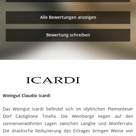
Alle Bewertungen anzeigen
Bewertung schreiben
Weingut Claudio Icardi
Das Weingut Icardi befindet sich im idyllischen Piemonteser
Dorf Castiglione Tinella. Die Weinberge liegen auf den
sonnenverwöhnten Lagen zwischen Langhe und Monferrato.
Die drastische Reduzierung des Ertrages bringen Weine von