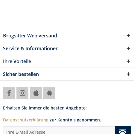
Brogsitter Weinversand
Service & Informationen
Ihre Vorteile
Sicher bestellen
Erhalten Sie immer die besten Angebote:
Datenschutzerklärung
zur Kenntnis genommen.