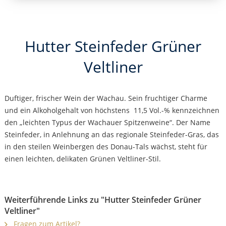
Hutter Steinfeder Grüner
Veltliner
Duftiger, frischer Wein der Wachau. Sein fruchtiger Charme
und ein Alkoholgehalt von höchstens 11,5 Vol.-% kennzeichnen
den „leichten Typus der Wachauer Spitzenweine“. Der Name
Steinfeder, in Anlehnung an das regionale Steinfeder-Gras, das
in den steilen Weinbergen des Donau-Tals wächst, steht für
einen leichten, delikaten Grünen Veltliner-Stil.
Weiterführende Links zu "Hutter Steinfeder Grüner
Veltliner"
Fragen zum Artikel?