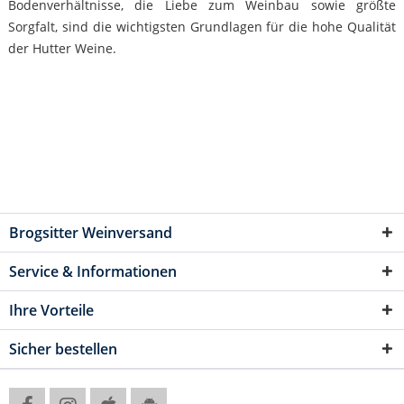
Bodenverhältnisse, die Liebe zum Weinbau sowie größte
Sorgfalt, sind die wichtigsten Grundlagen für die hohe Qualität
der Hutter Weine.
Brogsitter Weinversand
Service & Informationen
Ihre Vorteile
Sicher bestellen