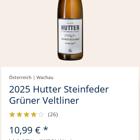
Österreich | Wachau
2025 Hutter Steinfeder
Grüner Veltliner
(
26
)
10,99 € *