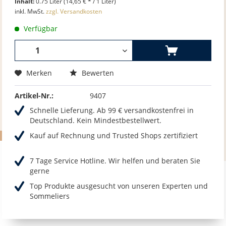
Inhalt:
0.75 Liter (14,65 € * / 1 Liter)
inkl. MwSt.
zzgl. Versandkosten
Verfügbar
Merken
Bewerten
Artikel-Nr.:
9407
Schnelle Lieferung. Ab 99 € versandkostenfrei in
Deutschland. Kein Mindestbestellwert.
Kauf auf Rechnung und Trusted Shops zertifiziert
7 Tage Service Hotline. Wir helfen und beraten Sie
gerne
Top Produkte ausgesucht von unseren Experten und
Sommeliers