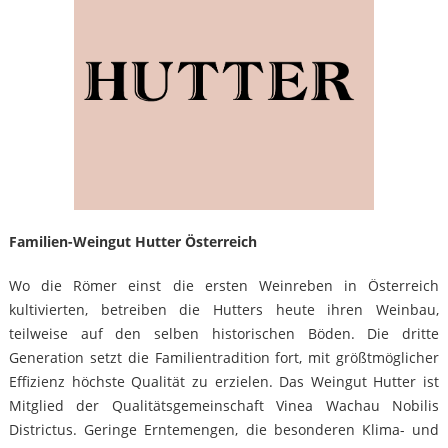
Familien-Weingut Hutter Österreich
Wo die Römer einst die ersten Weinreben in Österreich
kultivierten, betreiben die Hutters heute ihren Weinbau,
teilweise auf den selben historischen Böden. Die dritte
Generation setzt die Familientradition fort, mit größtmöglicher
Effizienz höchste Qualität zu erzielen. Das Weingut Hutter ist
Mitglied der Qualitätsgemeinschaft Vinea Wachau Nobilis
Districtus. Geringe Erntemengen, die besonderen Klima- und