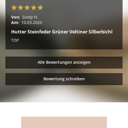
Von:
Sindy H.
Am:
10.03.2020
Hutter Steinfeder Grüner Veltiner Silberbichl
TOP
Alle Bewertungen anzeigen
Bewertung schreiben