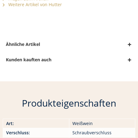
Weitere Artikel von Hutter
Ähnliche Artikel
Kunden kauften auch
Produkteigenschaften
Art:
Weißwein
Verschluss:
Schraubverschluss