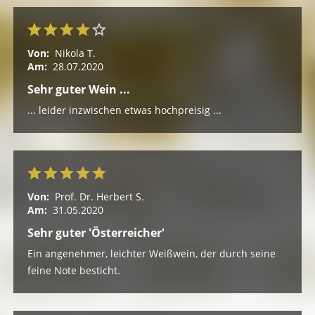
Von:
Nikola T.
Am:
28.07.2020
Sehr guter Wein ...
... leider inzwischen etwas hochpreisig ...
Von:
Prof. Dr. Herbert S.
Am:
31.05.2020
Sehr guter 'Österreicher'
Ein angenehmer, leichter Weißwein, der durch seine
feine Note besticht.