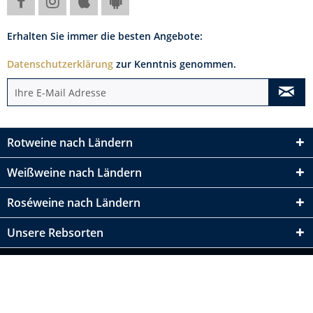
Erhalten Sie immer die besten Angebote:
Datenschutzerklärung
zur Kenntnis genommen.
Rotweine nach Ländern
Weißweine nach Ländern
Roséweine nach Ländern
Unsere Rebsorten