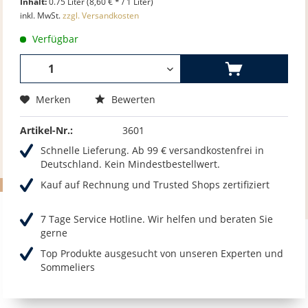
Inhalt:
0.75 Liter (8,60 € * / 1 Liter)
inkl. MwSt.
zzgl. Versandkosten
Verfügbar
Merken
Bewerten
Artikel-Nr.:
3601
Schnelle Lieferung. Ab 99 € versandkostenfrei in
Deutschland. Kein Mindestbestellwert.
Kauf auf Rechnung und Trusted Shops zertifiziert
7 Tage Service Hotline. Wir helfen und beraten Sie
gerne
Top Produkte ausgesucht von unseren Experten und
Sommeliers