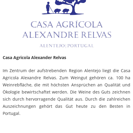
Casa Agricola Alexander Relvas
Im Zentrum der aufstrebenden Region Alentejo liegt die Casa
Agricola Alexandre Relvas. Zum Weingut gehören ca. 100 ha
Weinrebfläche, die mit höchsten Ansprüchen an Qualität und
Ökologie bewirtschaftet werden. Die Weine des Guts zeichnen
sich durch hervorragende Qualität aus. Durch die zahlreichen
Auszeichnungen gehört das Gut heute zu den Besten in
Portugal.