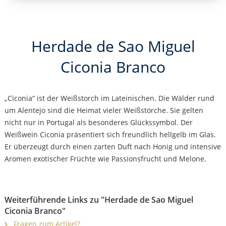
Herdade de Sao Miguel
Ciconia Branco
„Ciconia“ ist der Weißstorch im Lateinischen. Die Wälder rund
um Alentejo sind die Heimat vieler Weißstörche. Sie gelten
nicht nur in Portugal als besonderes Glückssymbol. Der
Weißwein Ciconia präsentiert sich freundlich hellgelb im Glas.
Er überzeugt durch einen zarten Duft nach Honig und intensive
Aromen exotischer Früchte wie Passionsfrucht und Melone.
Weiterführende Links zu "Herdade de Sao Miguel
Ciconia Branco"
Fragen zum Artikel?