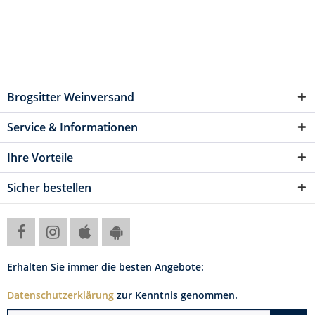
Brogsitter Weinversand
Service & Informationen
Ihre Vorteile
Sicher bestellen
Erhalten Sie immer die besten Angebote:
Datenschutzerklärung
zur Kenntnis genommen.