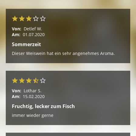
Von:
Detlef W.
Am:
01.07.2020
Sommerzeit
Dieser Weiswein hat ein sehr angenehmes Aroma.
Von:
Lothar S.
Am:
15.02.2020
Fruchtig, lecker zum Fisch
immer wieder gerne