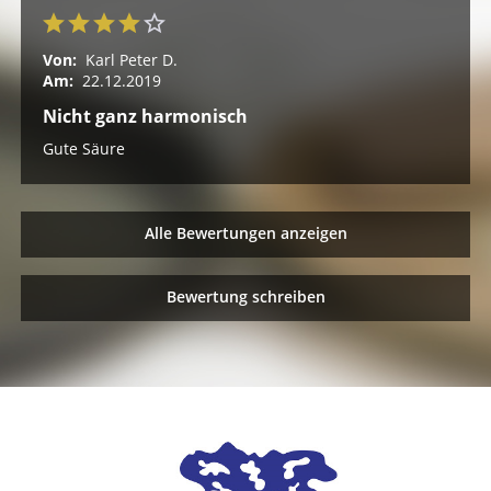
Von:
Karl Peter D.
Am:
22.12.2019
Nicht ganz harmonisch
Gute Säure
Alle Bewertungen anzeigen
Bewertung schreiben