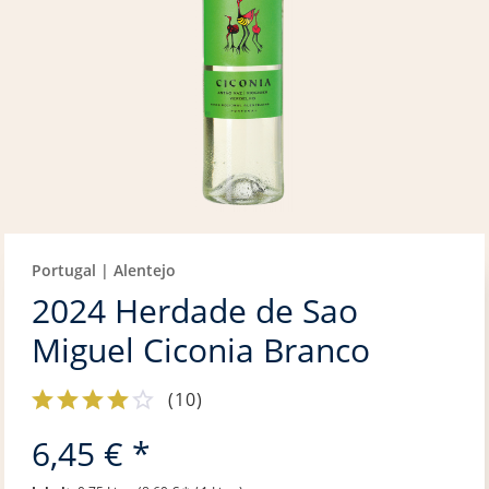
Portugal | Alentejo
2024 Herdade de Sao
Miguel Ciconia Branco
(
10
)
6,45 € *