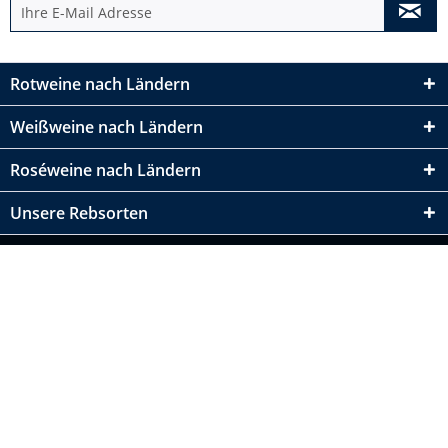
Rotweine nach Ländern
Weißweine nach Ländern
Roséweine nach Ländern
Unsere Rebsorten