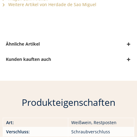
Weitere Artikel von Herdade de Sao Miguel
Ähnliche Artikel
Kunden kauften auch
Produkteigenschaften
Art:
Weißwein, Restposten
Verschluss:
Schraubverschluss