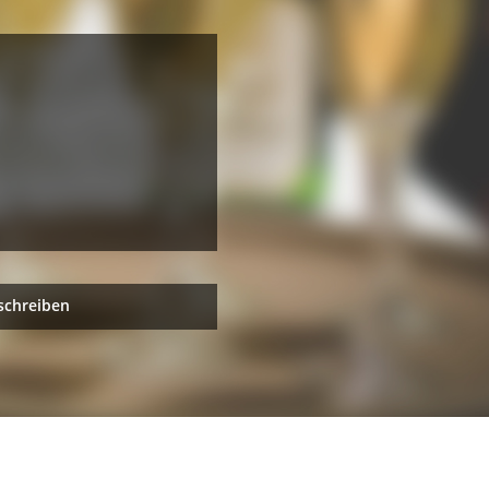
schreiben