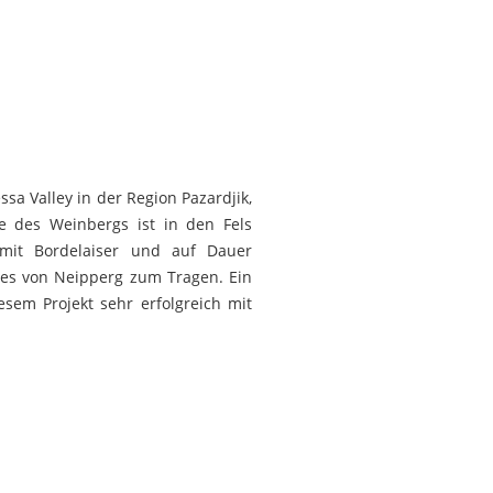
sa Valley in der Region Pazardjik,
e des Weinbergs ist in den Fels
n mit Bordelaiser und auf Dauer
es von Neipperg zum Tragen. Ein
sem Projekt sehr erfolgreich mit