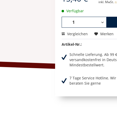
inkl. MwSt.
z
Verfügbar
Vergleichen
Merken
Artikel-Nr.:
Schnelle Lieferung. Ab 99 
versandkostenfrei in Deuts
Mindestbestellwert.
7 Tage Service Hotline. Wi
beraten Sie gerne