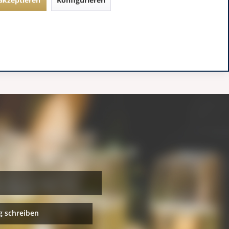
 schreiben