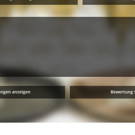
ungen anzeigen
Bewertung 