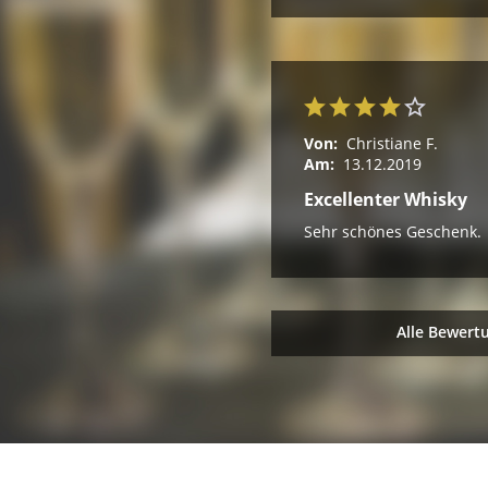
Von:
Christiane F.
Am:
13.12.2019
Excellenter Whisky
Sehr schönes Geschenk.
Alle Bewert