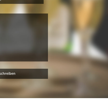
schreiben