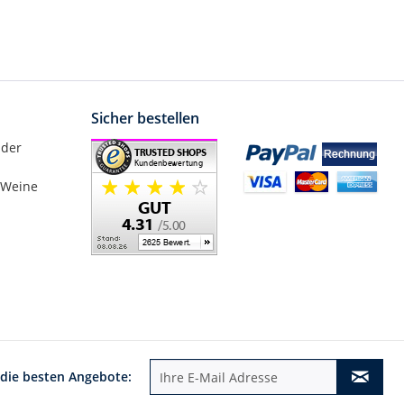
Sicher bestellen
nder
 Weine
 die besten Angebote: