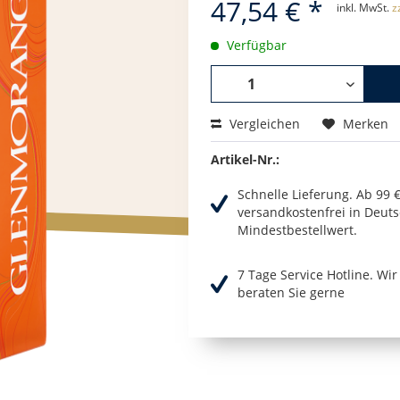
47,54 € *
inkl. MwSt.
z
Verfügbar
Vergleichen
Merken
Artikel-Nr.:
Schnelle Lieferung. Ab 99 
versandkostenfrei in Deuts
Mindestbestellwert.
7 Tage Service Hotline. Wi
beraten Sie gerne