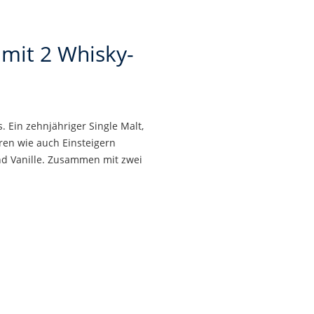
mit 2 Whisky-
 Ein zehnjähriger Single Malt,
ren wie auch Einsteigern
und Vanille. Zusammen mit zwei