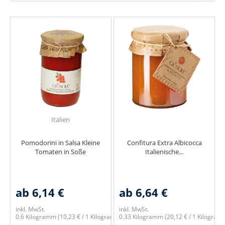
Italien
Pomodorini in Salsa Kleine
Confitura Extra Albicocca
Tomaten in Soße
Italienische...
ab 6,14 €
ab 6,64 €
inkl. MwSt.
inkl. MwSt.
0.6 Kilogramm
(10,23 € / 1 Kilogramm)
0.33 Kilogramm
(20,12 € / 1 Kilogram