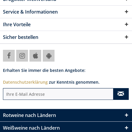
Service & Informationen
Ihre Vorteile
Sicher bestellen
Erhalten Sie immer die besten Angebote:
Datenschutzerklärung
zur Kenntnis genommen.
Rotweine nach Ländern
Weißweine nach Ländern