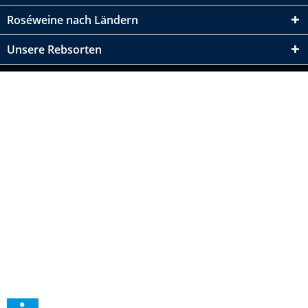
Roséweine nach Ländern
Unsere Rebsorten