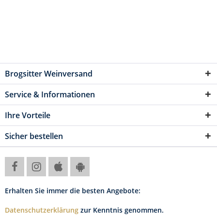
Brogsitter Weinversand
Service & Informationen
Ihre Vorteile
Sicher bestellen
Erhalten Sie immer die besten Angebote:
Datenschutzerklärung
zur Kenntnis genommen.