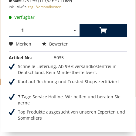
Inhalt:
0.75 Liter (119,87 € * / 1 Liter)
inkl. MwSt.
zzgl. Versandkosten
Verfügbar
Merken
Bewerten
Artikel-Nr.:
5035
Schnelle Lieferung. Ab 99 € versandkostenfrei in
Deutschland. Kein Mindestbestellwert.
Kauf auf Rechnung und Trusted Shops zertifiziert
7 Tage Service Hotline. Wir helfen und beraten Sie
gerne
Top Produkte ausgesucht von unseren Experten und
Sommeliers