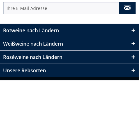
Rotweine nach Ländern
Weißweine nach Ländern
Roséweine nach Ländern
Unsere Rebsorten