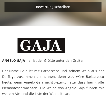
Bewertung schreiben
ANGELO GAJA
– er ist der Größte unter den Großen:
Der Name Gaja ist mit Barbaresco und seinem Wein aus der
Dorflage zusammen zu nennen, denn was wäre Barbaresco
heute, wenn Angelo Gaja nicht gezeigt hätte, dass hier große
Piemonteser wachsen. Die Weine von Angelo Gaja führen mit
weitem Abstand die Liste der Weinelite an.