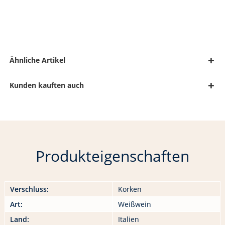
Ähnliche Artikel
Kunden kauften auch
Produkteigenschaften
Verschluss:
Korken
Art:
Weißwein
Land:
Italien