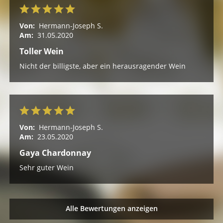
Von:
Hermann-Joseph S.
Am:
31.05.2020
Toller Wein
Nicht der billigste, aber ein herausragender Wein
Von:
Hermann-Joseph S.
Am:
23.05.2020
Gaya Chardonnay
Sehr guter Wein
Alle Bewertungen anzeigen