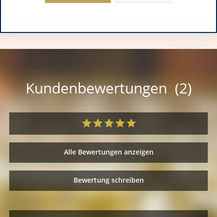
Kundenbewertungen (2)
Alle Bewertungen anzeigen
Bewertung schreiben