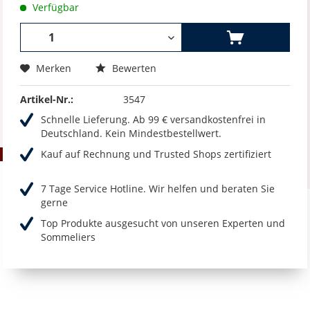
Verfügbar
Merken
Bewerten
Artikel-Nr.:
3547
Schnelle Lieferung. Ab 99 € versandkostenfrei in
Deutschland. Kein Mindestbestellwert.
Kauf auf Rechnung und Trusted Shops zertifiziert
7 Tage Service Hotline. Wir helfen und beraten Sie
gerne
Top Produkte ausgesucht von unseren Experten und
Sommeliers