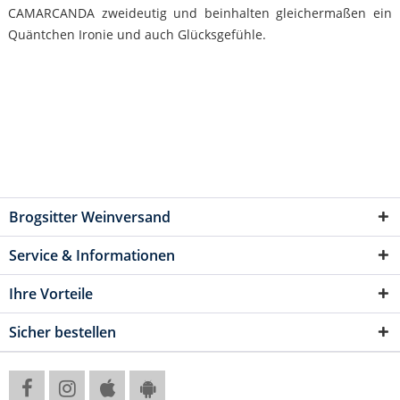
CAMARCANDA zweideutig und beinhalten gleichermaßen ein
Quäntchen Ironie und auch Glücksgefühle.
Brogsitter Weinversand
Service & Informationen
Ihre Vorteile
Sicher bestellen