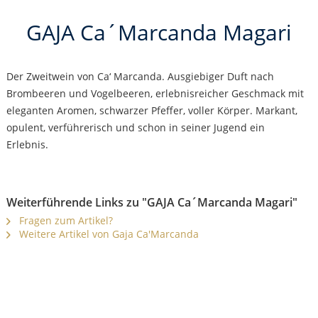
GAJA Ca´Marcanda Magari
Der Zweitwein von Ca‘ Marcanda. Ausgiebiger Duft nach
Brombeeren und Vogelbeeren, erlebnisreicher Geschmack mit
eleganten Aromen, schwarzer Pfeffer, voller Körper. Markant,
opulent, verführerisch und schon in seiner Jugend ein
Erlebnis.
Weiterführende Links zu "GAJA Ca´Marcanda Magari"
Fragen zum Artikel?
Weitere Artikel von Gaja Ca'Marcanda