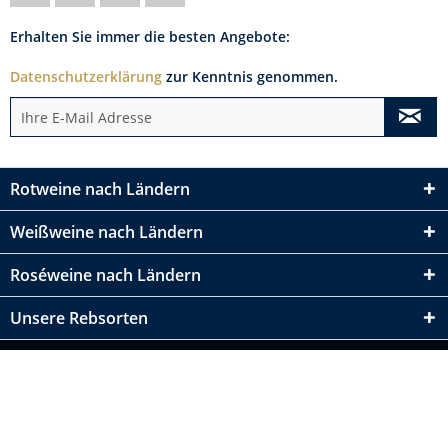
Erhalten Sie immer die besten Angebote:
Datenschutzerklärung
zur Kenntnis genommen.
Rotweine nach Ländern
Weißweine nach Ländern
Roséweine nach Ländern
Unsere Rebsorten