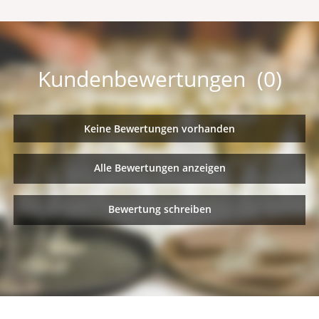
Kundenbewertungen (0)
Keine Bewertungen vorhanden
Alle Bewertungen anzeigen
Bewertung schreiben