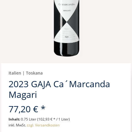
Italien | Toskana
2023 GAJA Ca´Marcanda
Magari
77,20 € *
Inhalt:
0.75 Liter (102,93 € * / 1 Liter)
inkl. MwSt.
zzgl. Versandkosten