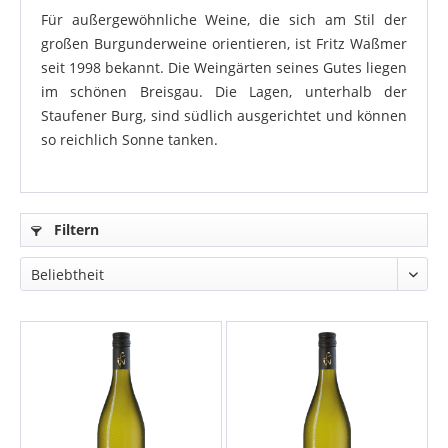
Für außergewöhnliche Weine, die sich am Stil der
großen Burgunderweine orientieren, ist Fritz Waßmer
seit 1998 bekannt. Die Weingärten seines Gutes liegen
im schönen Breisgau. Die Lagen, unterhalb der
Staufener Burg, sind südlich ausgerichtet und können
so reichlich Sonne tanken.
Filtern