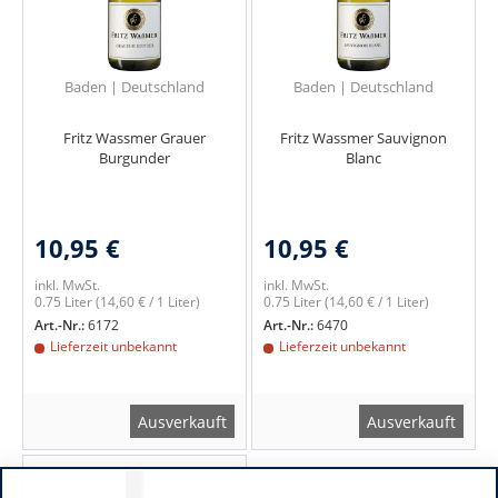
Baden | Deutschland
Baden | Deutschland
Fritz Wassmer Grauer
Fritz Wassmer Sauvignon
Burgunder
Blanc
10,95 €
10,95 €
inkl. MwSt.
inkl. MwSt.
0.75 Liter
(14,60 € / 1 Liter)
0.75 Liter
(14,60 € / 1 Liter)
Art.-Nr.:
6172
Art.-Nr.:
6470
Lieferzeit unbekannt
Lieferzeit unbekannt
Ausverkauft
Ausverkauft