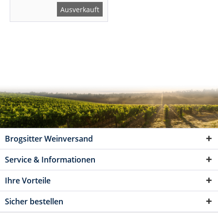
Ausverkauft
Brogsitter Weinversand
Service & Informationen
Ihre Vorteile
Sicher bestellen