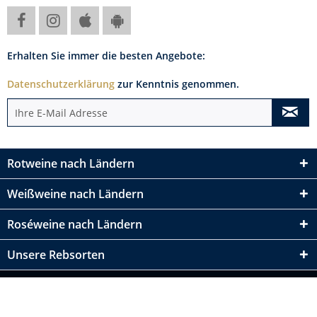
Erhalten Sie immer die besten Angebote:
Datenschutzerklärung
zur Kenntnis genommen.
Rotweine nach Ländern
Weißweine nach Ländern
Roséweine nach Ländern
Unsere Rebsorten