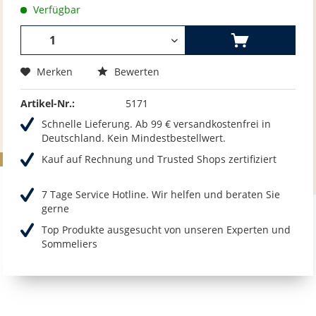
Verfügbar
Merken
Bewerten
Artikel-Nr.:
5171
Schnelle Lieferung. Ab 99 € versandkostenfrei in
Deutschland. Kein Mindestbestellwert.
Kauf auf Rechnung und Trusted Shops zertifiziert
7 Tage Service Hotline. Wir helfen und beraten Sie
gerne
Top Produkte ausgesucht von unseren Experten und
Sommeliers