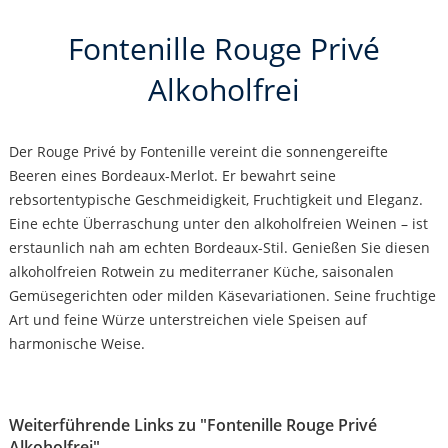
Fontenille Rouge Privé
Alkoholfrei
Der Rouge Privé by Fontenille vereint die sonnengereifte
Beeren eines Bordeaux-Merlot. Er bewahrt seine
rebsortentypische Geschmeidigkeit, Fruchtigkeit und Eleganz.
Eine echte Überraschung unter den alkoholfreien Weinen – ist
erstaunlich nah am echten Bordeaux-Stil. Genießen Sie diesen
alkoholfreien Rotwein zu mediterraner Küche, saisonalen
Gemüsegerichten oder milden Käsevariationen. Seine fruchtige
Art und feine Würze unterstreichen viele Speisen auf
harmonische Weise.
Weiterführende Links zu "Fontenille Rouge Privé
Alkoholfrei"