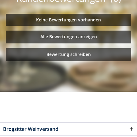
Keine Bewertungen vorhanden
Alle Bewertungen anzeigen
Bewertung schreiben
Brogsitter Weinversand