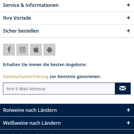
Service & Informationen
Ihre Vorteile
Sicher bestellen
Erhalten Sie immer die besten Angebote:
Datenschutzerklärung
zur Kenntnis genommen.
Rotweine nach Ländern
Weißweine nach Ländern