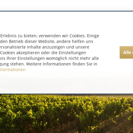
rlebnis zu bieten, verwenden wir Cookies. Einige
 den Betrieb dieser Website, andere helfen uns
ersonalisierte Inhalte anzuzeigen und unsere
Alle
Cookies akzeptieren oder die Einstellungen
asis Ihrer Einstellungen womöglich nicht mehr alle
gung stehen. Weitere Informationen finden Sie in
nformationen