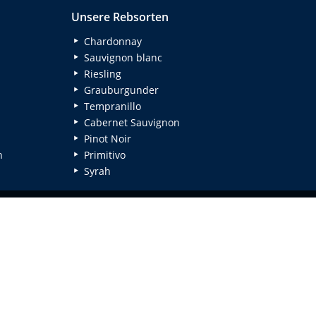
Unsere Rebsorten
Chardonnay
Sauvignon blanc
Riesling
Grauburgunder
Tempranillo
Cabernet Sauvignon
Pinot Noir
n
Primitivo
Syrah