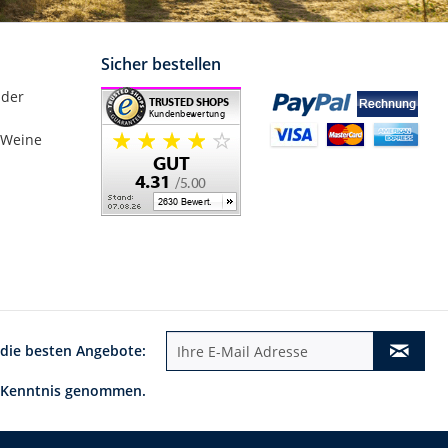
Sicher bestellen
nder
 Weine
 die besten Angebote:
 Kenntnis genommen.