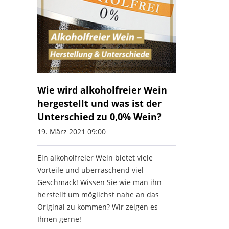
Wie wird alkoholfreier Wein
hergestellt und was ist der
Unterschied zu 0,0% Wein?
19. März 2021 09:00
Ein alkoholfreier Wein bietet viele
Vorteile und überraschend viel
Geschmack! Wissen Sie wie man ihn
herstellt um möglichst nahe an das
Original zu kommen? Wir zeigen es
Ihnen gerne!