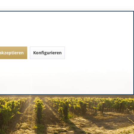
 akzeptieren
Konfigurieren