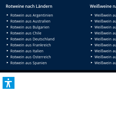
Rotweine nach Ländern
Weißweine n
Rotwein aus Argentinien
Weißwein au
Rotwein aus Australien
Weißwein au
Rotwein aus Bulgarien
Weißwein au
Rotwein aus Chile
Weißwein au
Rotwein aus Deutschland
Weißwein au
Rotwein aus Frankreich
Weißwein aus
Rotwein aus Italien
Weißwein a
Rotwein aus Österreich
Weißwein au
Rotwein aus Spanien
Weißwein au