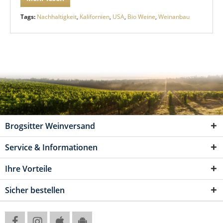
Tags:
Nachhaltigkeit
,
Kalifornien
,
USA
,
Bio Weine
,
Weinanbau
Brogsitter Weinversand
Service & Informationen
Ihre Vorteile
Sicher bestellen