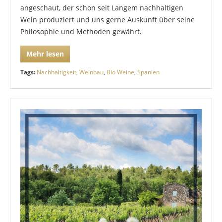
angeschaut, der schon seit Langem nachhaltigen
Wein produziert und uns gerne Auskunft über seine
Philosophie und Methoden gewährt.
Mehr lesen
Tags:
Nachhaltigkeit
,
Weinbau
,
Bio Weine
,
Spanien