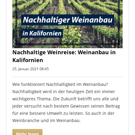
Nachhaltige Weinreise: Weinanbau in
Kalifornien
25. Januar 2021 08:45
Wie funktioniert Nachhaltigkeit im Weinanbau?
Nachhaltigkeit wird in der heutigen Zeit ein immer
wichtigeres Thema. Die Zukunft betrifft uns alle und
jeder versucht nach bestem Gewissen seinen Beitrag
für eine bessere Umwelt zu leisten. So auch in der
Weinbranche und im Weinanbau.
Mehr lesen