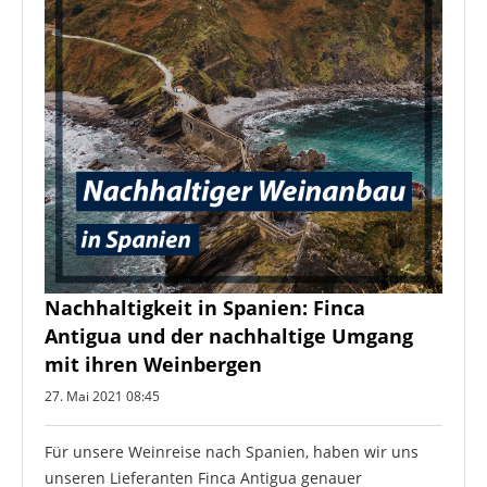
Nachhaltigkeit in Spanien: Finca
Antigua und der nachhaltige Umgang
mit ihren Weinbergen
27. Mai 2021 08:45
Für unsere Weinreise nach Spanien, haben wir uns
unseren Lieferanten Finca Antigua genauer