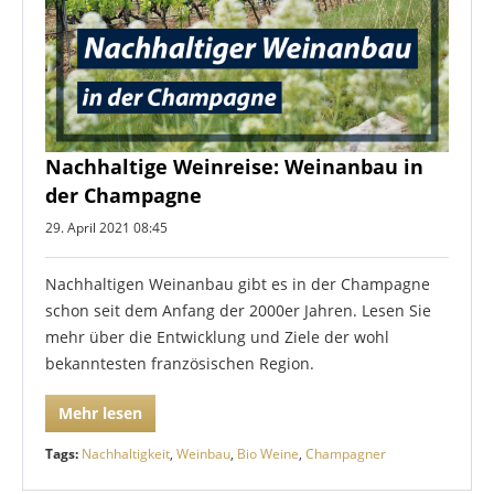
Nachhaltige Weinreise: Weinanbau in
der Champagne
29. April 2021 08:45
Nachhaltigen Weinanbau gibt es in der Champagne
schon seit dem Anfang der 2000er Jahren. Lesen Sie
mehr über die Entwicklung und Ziele der wohl
bekanntesten französischen Region.
Mehr lesen
Tags:
Nachhaltigkeit
,
Weinbau
,
Bio Weine
,
Champagner