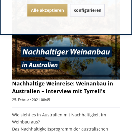
Alle akzeptieren
Konfigurieren
Nachhaltige Weinreise: Weinanbau in
Australien – Interview mit Tyrrell's
25. Februar 2021 08:45
Wie sieht es in Australien mit Nachhaltigkeit im
Weinbau aus?
Das Nachhaltigkeitsprogramm der australischen