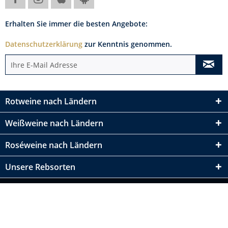
Erhalten Sie immer die besten Angebote:
Datenschutzerklärung
zur Kenntnis genommen.
Rotweine nach Ländern
Weißweine nach Ländern
Roséweine nach Ländern
Unsere Rebsorten