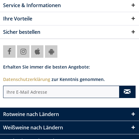
Service & Informationen
Ihre Vorteile
Sicher bestellen
Erhalten Sie immer die besten Angebote:
Datenschutzerklärung
zur Kenntnis genommen.
Rotweine nach Ländern
Weißweine nach Ländern