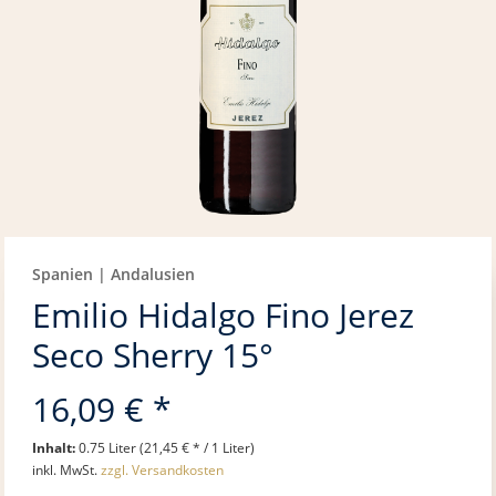
Spanien | Andalusien
Emilio Hidalgo Fino Jerez
Seco Sherry 15°
16,09 € *
Inhalt:
0.75 Liter (21,45 € * / 1 Liter)
inkl. MwSt.
zzgl. Versandkosten