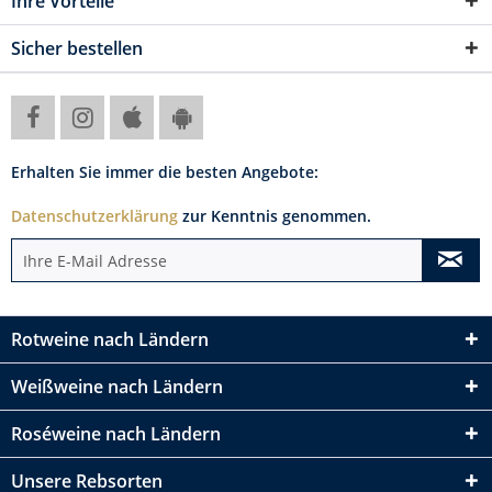
Ihre Vorteile
Sicher bestellen
Erhalten Sie immer die besten Angebote:
Datenschutzerklärung
zur Kenntnis genommen.
Rotweine nach Ländern
Weißweine nach Ländern
Roséweine nach Ländern
Unsere Rebsorten