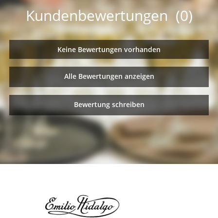
Kundenbewertungen (0)
Keine Bewertungen vorhanden
Alle Bewertungen anzeigen
Bewertung schreiben