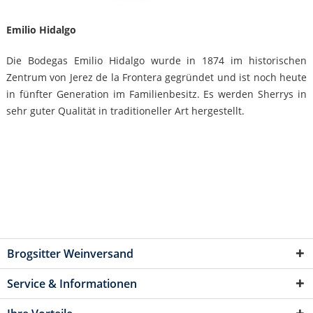
Emilio Hidalgo
Die Bodegas Emilio Hidalgo wurde in 1874 im historischen
Zentrum von Jerez de la Frontera gegründet und ist noch heute
in fünfter Generation im Familienbesitz. Es werden Sherrys in
sehr guter Qualität in traditioneller Art hergestellt.
Brogsitter Weinversand
Service & Informationen