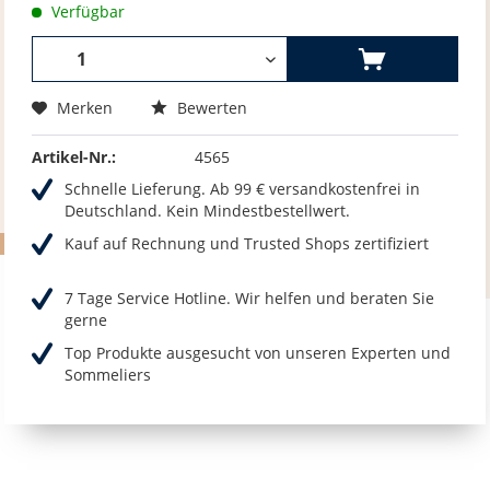
Verfügbar
Merken
Bewerten
Artikel-Nr.:
4565
Schnelle Lieferung. Ab 99 € versandkostenfrei in
Deutschland. Kein Mindestbestellwert.
Kauf auf Rechnung und Trusted Shops zertifiziert
7 Tage Service Hotline. Wir helfen und beraten Sie
gerne
Top Produkte ausgesucht von unseren Experten und
Sommeliers