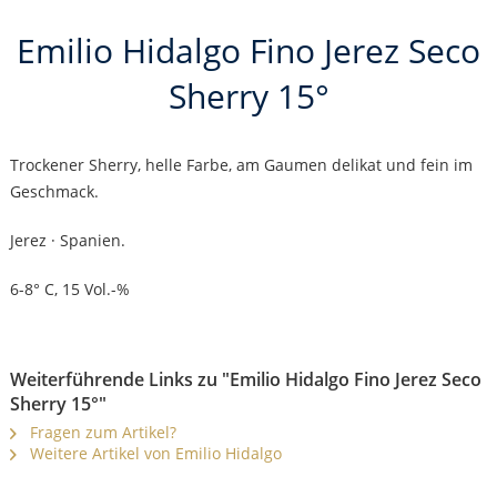
Emilio Hidalgo Fino Jerez Seco
Sherry 15°
Trockener Sherry, helle Farbe, am Gaumen delikat und fein im
Geschmack.
Jerez · Spanien.
6-8° C, 15 Vol.-%
Weiterführende Links zu "Emilio Hidalgo Fino Jerez Seco
Sherry 15°"
Fragen zum Artikel?
Weitere Artikel von Emilio Hidalgo