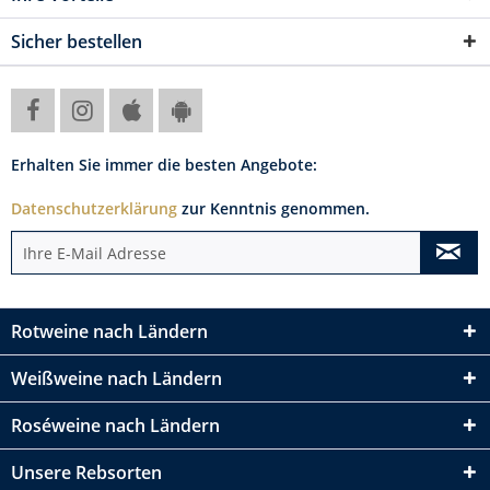
Sicher bestellen
Erhalten Sie immer die besten Angebote:
Datenschutzerklärung
zur Kenntnis genommen.
Rotweine nach Ländern
Weißweine nach Ländern
Roséweine nach Ländern
Unsere Rebsorten