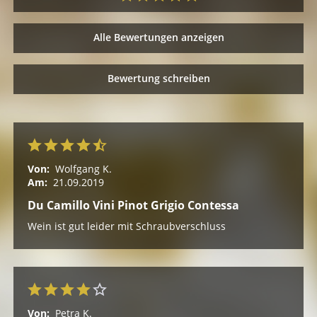
Alle Bewertungen anzeigen
Bewertung schreiben
Von:
Wolfgang K.
Am:
21.09.2019
Du Camillo Vini Pinot Grigio Contessa
Wein ist gut leider mit Schraubverschluss
Von:
Petra K.