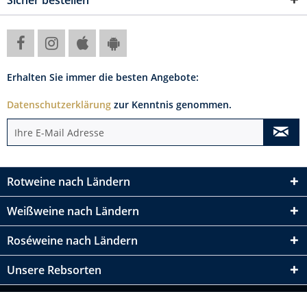
Erhalten Sie immer die besten Angebote:
Datenschutzerklärung
zur Kenntnis genommen.
Rotweine nach Ländern
Weißweine nach Ländern
Roséweine nach Ländern
Unsere Rebsorten