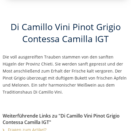
Di Camillo Vini Pinot Grigio
Contessa Camilla IGT
Die voll ausgereiften Trauben stammen von den sanften
Hügeln der Provinz Chieti. Sie werden sanft gepresst und der
Most anschließend zum Erhalt der Frische kalt vergoren. Der
Pinot Grigio überzeugt mit duftigem Bukett von frischen Äpfeln
und Melonen. Ein sehr harmonischer Weißwein aus dem
Traditionshaus Di Camillo Vini.
Weiterführende Links zu "Di Camillo Vini Pinot Grigio
Contessa Camilla IGT"
Fragen zum Artikel?