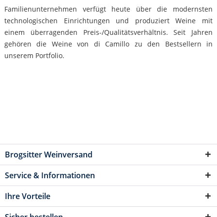
Familienunternehmen verfügt heute über die modernsten
technologischen Einrichtungen und produziert Weine mit
einem überragenden Preis-/Qualitätsverhältnis. Seit Jahren
gehören die Weine von di Camillo zu den Bestsellern in
unserem Portfolio.
Brogsitter Weinversand
Service & Informationen
Ihre Vorteile
Sicher bestellen