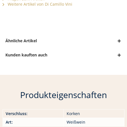
Weitere Artikel von Di Camillo Vini
Ähnliche Artikel
Kunden kauften auch
Produkteigenschaften
Verschluss:
Korken
Art:
Weißwein