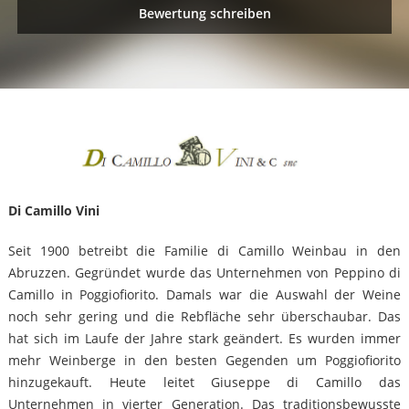
Bewertung schreiben
Di Camillo Vini
Seit 1900 betreibt die Familie di Camillo Weinbau in den
Abruzzen. Gegründet wurde das Unternehmen von Peppino di
Camillo in Poggiofiorito. Damals war die Auswahl der Weine
noch sehr gering und die Rebfläche sehr überschaubar. Das
hat sich im Laufe der Jahre stark geändert. Es wurden immer
mehr Weinberge in den besten Gegenden um Poggiofiorito
hinzugekauft. Heute leitet Giuseppe di Camillo das
Unternehmen in vierter Generation. Das traditionsbewusste