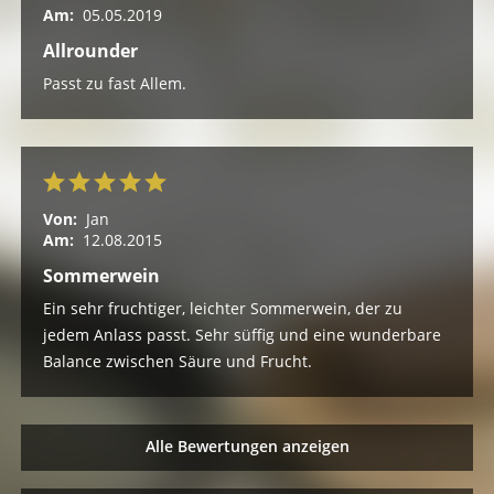
Am:
05.05.2019
Allrounder
Passt zu fast Allem.
Von:
Jan
Am:
12.08.2015
Sommerwein
Ein sehr fruchtiger, leichter Sommerwein, der zu
jedem Anlass passt. Sehr süffig und eine wunderbare
Balance zwischen Säure und Frucht.
Alle Bewertungen anzeigen