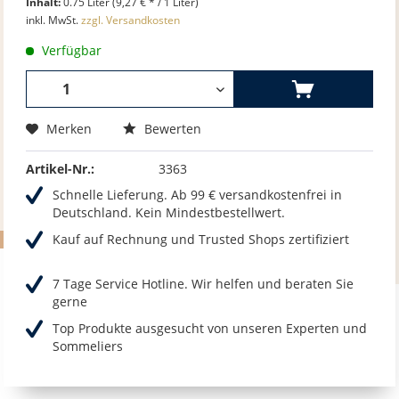
Inhalt:
0.75 Liter (9,27 € * / 1 Liter)
inkl. MwSt.
zzgl. Versandkosten
Verfügbar
Merken
Bewerten
Artikel-Nr.:
3363
Schnelle Lieferung. Ab 99 € versandkostenfrei in
Deutschland. Kein Mindestbestellwert.
Kauf auf Rechnung und Trusted Shops zertifiziert
7 Tage Service Hotline. Wir helfen und beraten Sie
gerne
Top Produkte ausgesucht von unseren Experten und
Sommeliers